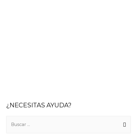
¿NECESITAS AYUDA?