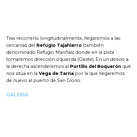
Tras recorrerlo longitudinalmente, llegaremos a las
cercanías del
Refugio Tajahierro
(también
denominado Refugio Mariñas) donde en la pista
tomaremos dirección izquierda (Oeste). En un desvío a
la derecha ascenderemos al
Portillo del Boquerón
que
nos sitúa en la
Vega de Tarna
por la que llegaremos
de nuevo al puerto de San Glorio.
GALERIA