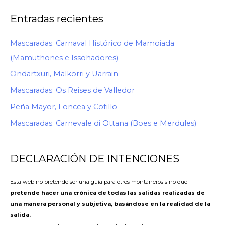
Entradas recientes
Mascaradas: Carnaval Histórico de Mamoiada
(Mamuthones e Issohadores)
Ondartxuri, Malkorri y Uarrain
Mascaradas: Os Reises de Valledor
Peña Mayor, Foncea y Cotillo
Mascaradas: Carnevale di Ottana (Boes e Merdules)
DECLARACIÓN DE INTENCIONES
Esta web no pretende ser una guía para otros montañeros sino que
pretende hacer una crónica de todas las salidas realizadas de
una manera personal y subjetiva, basándose en la realidad de la
salida.