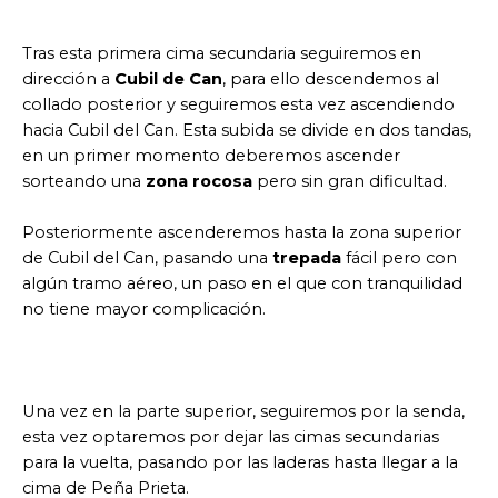
Tras esta primera cima secundaria seguiremos en
dirección a
Cubil de Can
, para ello descendemos al
collado posterior y seguiremos esta vez ascendiendo
hacia Cubil del Can. Esta subida se divide en dos tandas,
en un primer momento deberemos ascender
sorteando una
zona rocosa
pero sin gran dificultad.
Posteriormente ascenderemos hasta la zona superior
de Cubil del Can, pasando una
trepada
fácil pero con
algún tramo aéreo, un paso en el que con tranquilidad
no tiene mayor complicación.
Una vez en la parte superior, seguiremos por la senda,
esta vez optaremos por dejar las cimas secundarias
para la vuelta, pasando por las laderas hasta llegar a la
cima de Peña Prieta.