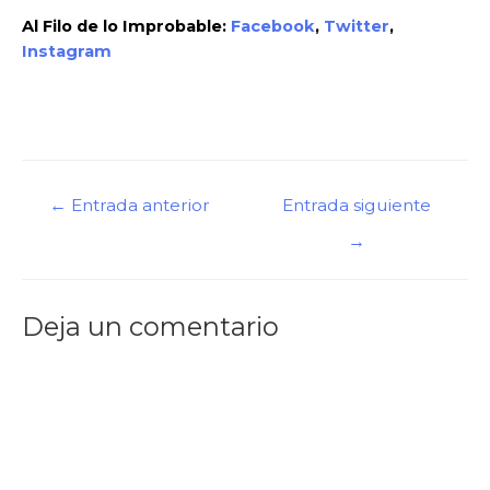
Al Filo de lo Improbable:
Facebook
,
Twitter
,
Instagram
←
Entrada anterior
Entrada siguiente
→
Deja un comentario