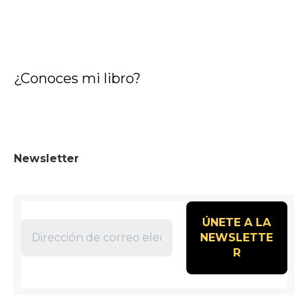
¿Conoces mi libro?
Newsletter