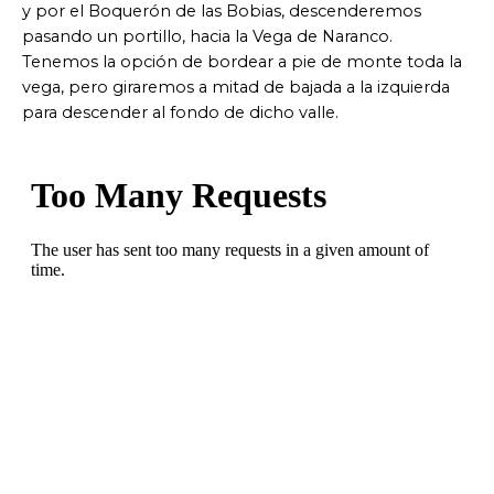
y por el Boquerón de las Bobias, descenderemos
pasando un portillo, hacia la Vega de Naranco.
Tenemos la opción de bordear a pie de monte toda la
vega, pero giraremos a mitad de bajada a la izquierda
para descender al fondo de dicho valle.