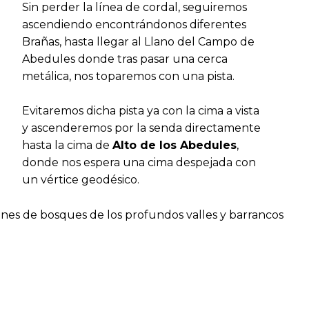
Sin perder la línea de cordal, seguiremos
ascendiendo encontrándonos diferentes
Brañas, hasta llegar al Llano del Campo de
Abedules donde tras pasar una cerca
metálica, nos toparemos con una pista.
Evitaremos dicha pista ya con la cima a vista
y ascenderemos por la senda directamente
hasta la cima de
Alto de los Abedules
,
donde nos espera una cima despejada con
un vértice geodésico.
nes de bosques de los profundos valles y barrancos