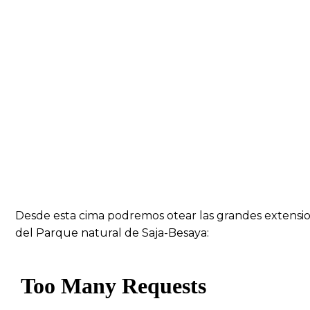
Desde esta cima podremos otear las grandes extensio
del Parque natural de Saja-Besaya: