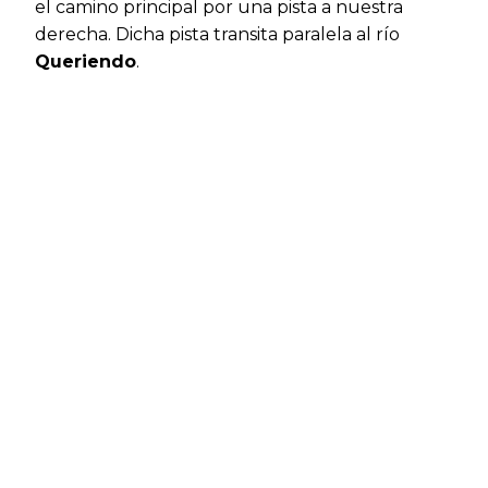
el camino principal por una pista a nuestra
derecha. Dicha pista transita paralela al río
Queriendo
.