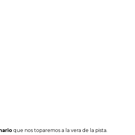
nario
que nos toparemos a la vera de la pista.