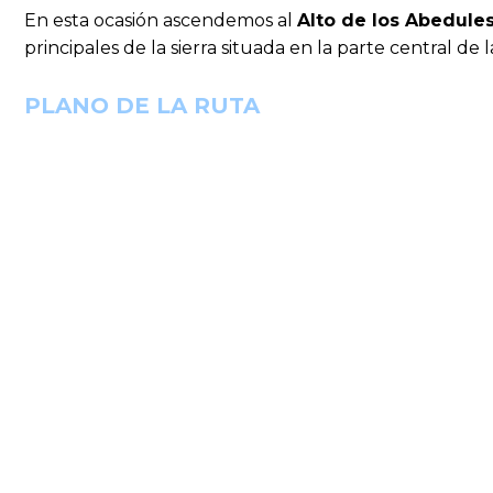
En esta ocasión ascendemos al
Alto de los Abedule
principales de la sierra situada en la parte central de 
PLANO DE LA RUTA