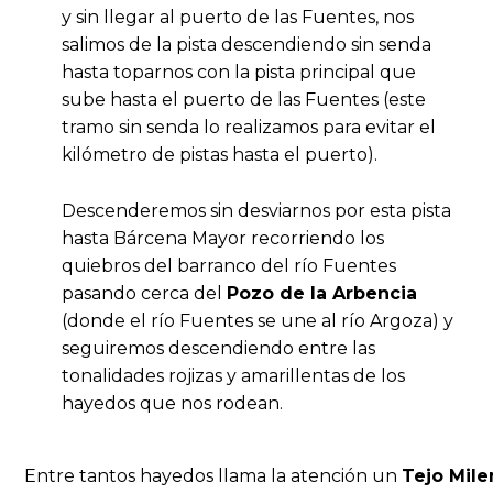
y sin llegar al puerto de las Fuentes, nos
salimos de la pista descendiendo sin senda
hasta toparnos con la pista principal que
sube hasta el puerto de las Fuentes (este
tramo sin senda lo realizamos para evitar el
kilómetro de pistas hasta el puerto).
Descenderemos sin desviarnos por esta pista
hasta Bárcena Mayor recorriendo los
quiebros del barranco del río Fuentes
pasando cerca del
Pozo de la Arbencia
(donde el río Fuentes se une al río Argoza) y
seguiremos descendiendo entre las
tonalidades rojizas y amarillentas de los
hayedos que nos rodean.
Entre tantos hayedos llama la atención un
Tejo Mile