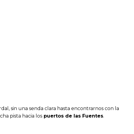
dal, sin una senda clara hasta encontrarnos con la
ha pista hacia los
puertos de las Fuentes
.