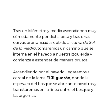
Tras un kilómetro y medio ascendiendo muy
cómodamente por dicha pista y tras unas
curvas pronunciadas debido al
canal de Sel
de la Piedra
, tomaremos un camino que se
interna en el hayedo a nuestra izquierda y
comienza a ascender de manera brusca.
Ascendiendo por el hayedo llegaremos al
cordal de la loma
El Jilguerón
, donde la
espesura del bosque se abre ante nosotros y
transitaremos en la línea entre el bosque y
las árgomas.