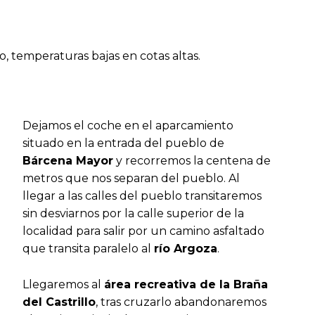
 temperaturas bajas en cotas altas.
Dejamos el coche en el aparcamiento
situado en la entrada del pueblo de
Bárcena Mayor
y recorremos la centena de
metros que nos separan del pueblo. Al
llegar a las calles del pueblo transitaremos
sin desviarnos por la calle superior de la
localidad para salir por un camino asfaltado
que transita paralelo al
río Argoza
.
Llegaremos al
área recreativa de la Braña
del Castrillo
, tras cruzarlo abandonaremos