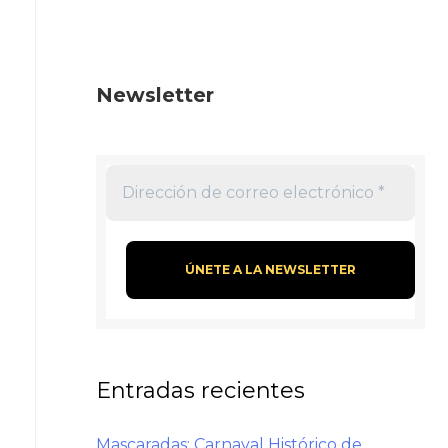
Newsletter
Entradas recientes
Mascaradas: Carnaval Histórico de