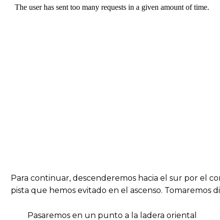
Para continuar, descenderemos hacia el sur por el cor
pista que hemos evitado en el ascenso. Tomaremos dic
Pasaremos en un punto a la ladera oriental