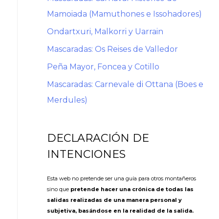
Mamoiada (Mamuthones e Issohadores)
Ondartxuri, Malkorri y Uarrain
Mascaradas: Os Reises de Valledor
Peña Mayor, Foncea y Cotillo
Mascaradas: Carnevale di Ottana (Boes e
Merdules)
DECLARACIÓN DE
INTENCIONES
Esta web no pretende ser una guía para otros montañeros
sino que
pretende hacer una crónica de todas las
salidas realizadas de una manera personal y
subjetiva, basándose en la realidad de la salida.