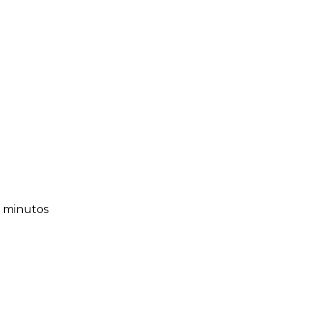
7 minutos