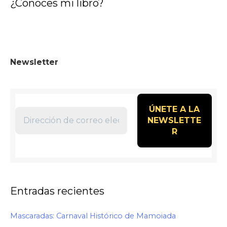
¿Conoces mi libro?
Newsletter
Entradas recientes
Mascaradas: Carnaval Histórico de Mamoiada