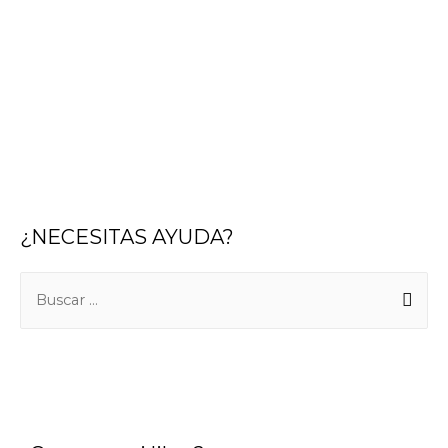
¿NECESITAS AYUDA?