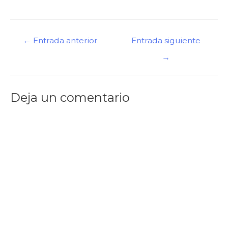
←
Entrada anterior
Entrada siguiente
→
Deja un comentario