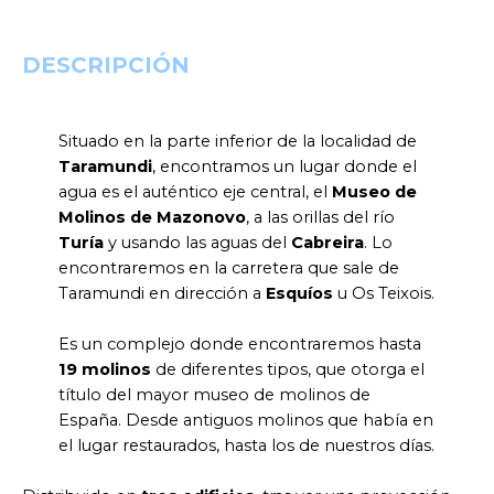
DESCRIPCIÓN
Situado en la parte inferior de la localidad de
Taramundi
, encontramos un lugar donde el
agua es el auténtico eje central, el
Museo de
Molinos de Mazonovo
, a las orillas del río
Turía
y usando las aguas del
Cabreira
. Lo
encontraremos en la carretera que sale de
Taramundi en dirección a
Esquíos
u Os Teixois.
Es un complejo donde encontraremos hasta
19
molinos
de diferentes tipos, que otorga el
título del mayor museo de molinos de
España. Desde antiguos molinos que había en
el lugar restaurados, hasta los de nuestros días.