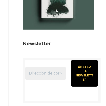
Newsletter