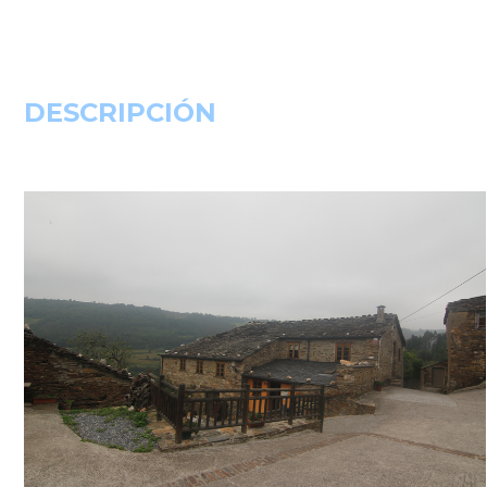
DESCRIPCIÓN