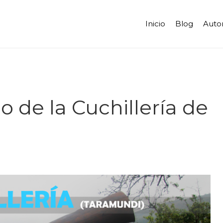
Inicio
Blog
Auto
o de la Cuchillería de