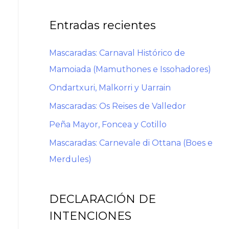
Entradas recientes
Mascaradas: Carnaval Histórico de
Mamoiada (Mamuthones e Issohadores)
Ondartxuri, Malkorri y Uarrain
Mascaradas: Os Reises de Valledor
Peña Mayor, Foncea y Cotillo
Mascaradas: Carnevale di Ottana (Boes e
Merdules)
DECLARACIÓN DE
INTENCIONES