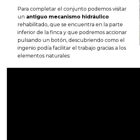
Para completar el conjunto podemos visitar
un
antiguo mecanismo hidráulico
rehabilitado, que se encuentra en la parte
inferior de la finca y que podremos accionar
pulsando un botón, descubriendo como el
ingenio podía facilitar el trabajo gracias a los
elementos naturales: