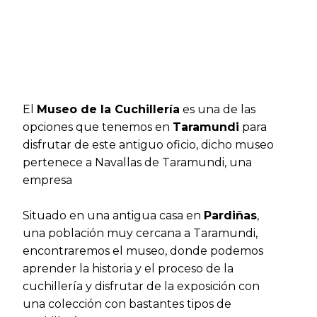
El
Museo de la Cuchillería
es una de las
opciones que tenemos en
Taramundi
para
disfrutar de este antiguo oficio, dicho museo
pertenece a Navallas de Taramundi, una
empresa
Situado en una antigua casa en
Pardiñas
,
una población muy cercana a Taramundi,
encontraremos el museo, donde podemos
aprender la historia y el proceso de la
cuchillería y disfrutar de la exposición con
una colección con bastantes tipos de