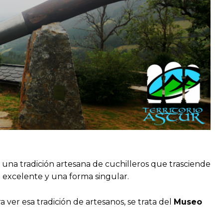
una tradición artesana de cuchilleros que trasciende
 excelente y una forma singular.
ver esa tradición de artesanos, se trata del
Museo