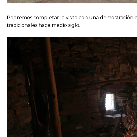
Podremos completar la visita con una demostración
tradicionales hace medio siglo.