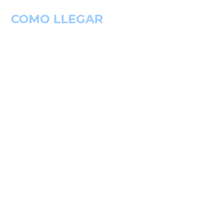
COMO LLEGAR