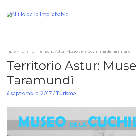
Inicio
Turismo
Territorio Astur: Museo de la Cuchillería de Taramundi
Territorio Astur: Muse
Taramundi
6 septiembre, 2017
/
Turismo