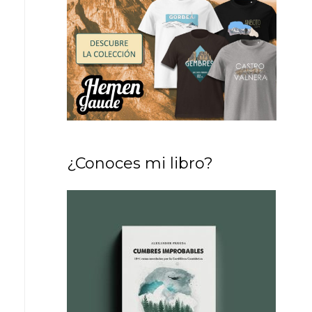
¿Conoces mi libro?