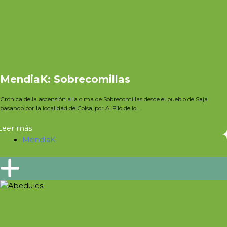
MendiaK: Sobrecomillas
Crónica de la ascensión a la cima de Sobrecomillas desde el pueblo de Saja
pasando por la localidad de Colsa, por Al Filo de lo...
Leer más
MendiaK