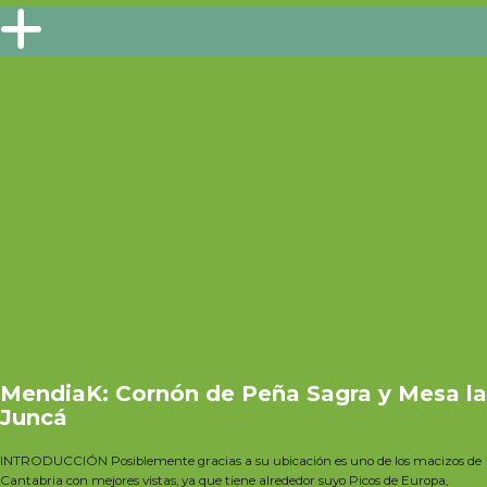
MendiaK: Cornón de Peña Sagra y Mesa la
Juncá
INTRODUCCIÓN Posiblemente gracias a su ubicación es uno de los macizos de
Cantabria con mejores vistas, ya que tiene alrededor suyo Picos de Europa,