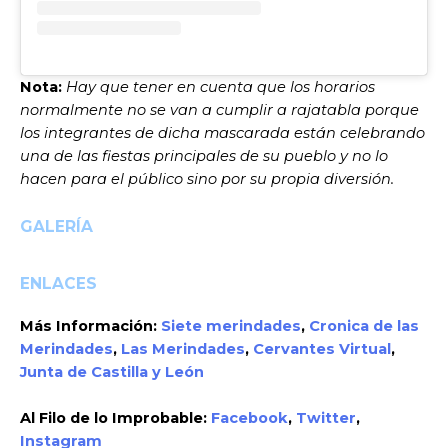
Nota:
Hay que tener en cuenta que los horarios
normalmente no se van a cumplir a rajatabla porque
los integrantes de dicha mascarada están celebrando
una de las fiestas principales de su pueblo y no lo
hacen para el público sino por su propia diversión.
GALERÍA
ENLACES
Más Información:
Siete merindades
,
Cronica de las
Merindades
,
Las Merindades
,
Cervantes Virtual
,
Junta de Castilla y León
Al Filo de lo Improbable:
Facebook
,
Twitter
,
Instagram