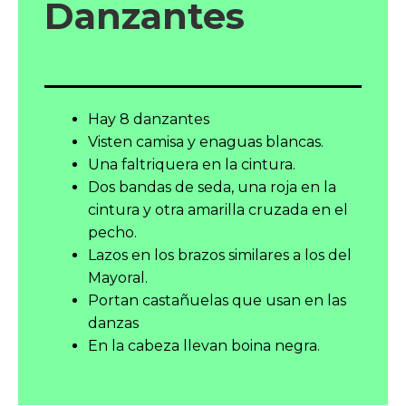
Danzantes
Hay 8 danzantes
Visten camisa y enaguas blancas.
Una faltriquera en la cintura.
Dos bandas de seda, una roja en la
cintura y otra amarilla cruzada en el
pecho.
Lazos en los brazos similares a los del
Mayoral.
Portan castañuelas que usan en las
danzas
En la cabeza llevan boina negra.