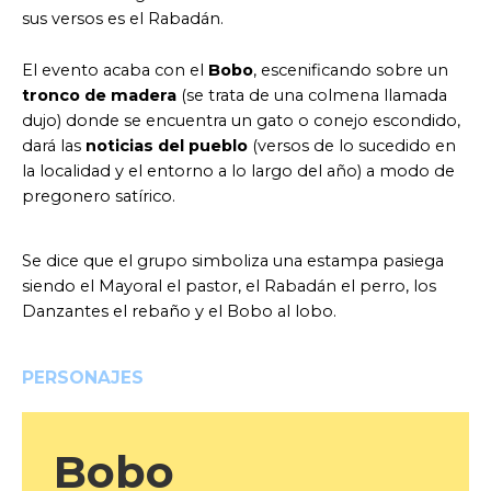
sus versos es el Rabadán.
El evento acaba con el
Bobo
, escenificando sobre un
tronco de madera
(se trata de una colmena llamada
dujo) donde se encuentra un gato o conejo escondido,
dará las
noticias del pueblo
(versos de lo sucedido en
la localidad y el entorno a lo largo del año) a modo de
pregonero satírico.
Se dice que el grupo simboliza una estampa pasiega
siendo el Mayoral el pastor, el Rabadán el perro, los
Danzantes el rebaño y el Bobo al lobo.
PERSONAJES
Bobo