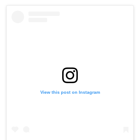
View this post on Instagram