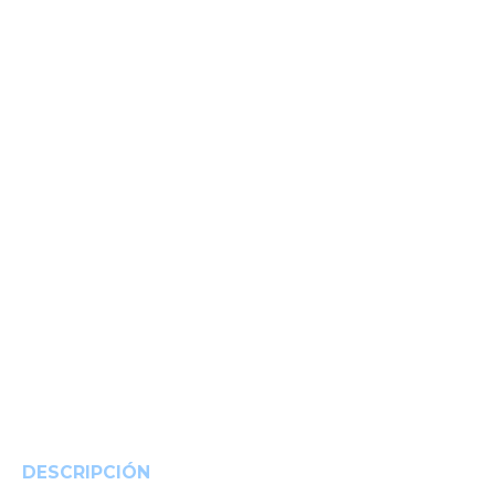
DESCRIPCIÓN