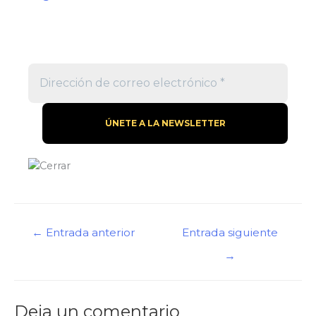
←
Entrada anterior
Entrada siguiente
→
Deja un comentario