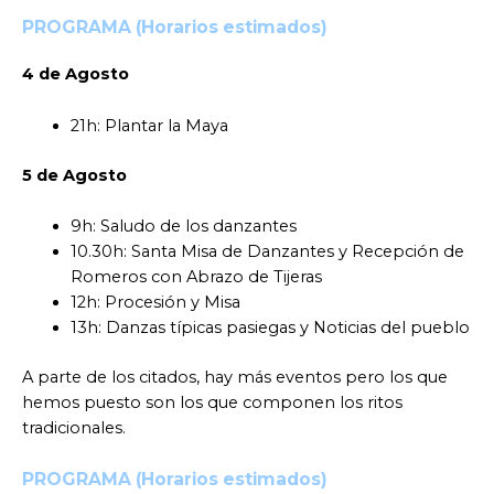
PROGRAMA (Horarios estimados)
4 de Agosto
21h: Plantar la Maya
5 de Agosto
9h: Saludo de los danzantes
10.30h: Santa Misa de Danzantes y Recepción de
Romeros con Abrazo de Tijeras
12h: Procesión y Misa
13h: Danzas típicas pasiegas y Noticias del pueblo
A parte de los citados, hay más eventos pero los que
hemos puesto son los que componen los ritos
tradicionales.
PROGRAMA (Horarios estimados)