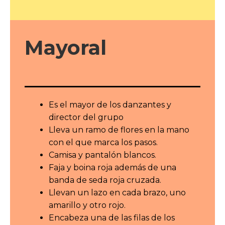
Mayoral
Es el mayor de los danzantes y
director del grupo
Lleva un ramo de flores en la mano
con el que marca los pasos.
Camisa y pantalón blancos.
Faja y boina roja además de una
banda de seda roja cruzada.
Llevan un lazo en cada brazo, uno
amarillo y otro rojo.
Encabeza una de las filas de los