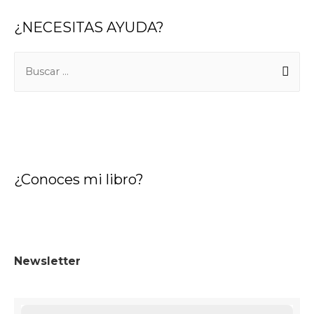
¿NECESITAS AYUDA?
¿Conoces mi libro?
Newsletter