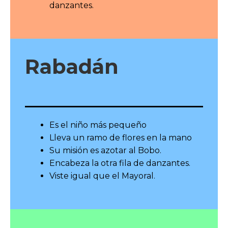
danzantes.
Rabadán
Es el niño más pequeño
Lleva un ramo de flores en la mano
Su misión es azotar al Bobo.
Encabeza la otra fila de danzantes.
Viste igual que el Mayoral.