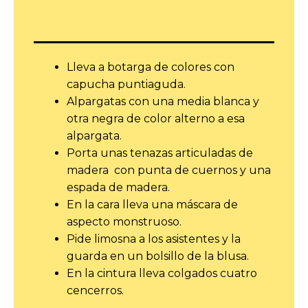
Lleva a botarga de colores con
capucha puntiaguda.
Alpargatas con una media blanca y
otra negra de color alterno a esa
alpargata.
Porta unas tenazas articuladas de
madera con punta de cuernos y una
espada de madera.
En la cara lleva una máscara de
aspecto monstruoso.
Pide limosna a los asistentes y la
guarda en un bolsillo de la blusa.
En la cintura lleva colgados cuatro
cencerros.