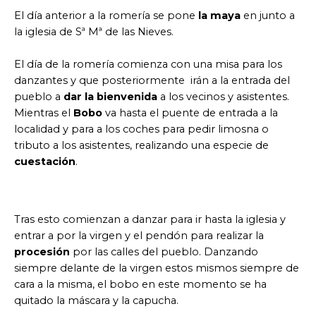
El día anterior a la romería se pone
la maya
en junto a
la iglesia de Sª Mª de las Nieves.
El día de la romería comienza con una misa para los
danzantes y que posteriormente irán a la entrada del
pueblo a
dar la bienvenida
a los vecinos y asistentes.
Mientras el
Bobo
va hasta el puente de entrada a la
localidad y para a los coches para pedir limosna o
tributo a los asistentes, realizando una especie de
cuestación
.
Tras esto comienzan a danzar para ir hasta la iglesia y
entrar a por la virgen y el pendón para realizar la
procesión
por las calles del pueblo. Danzando
siempre delante de la virgen estos mismos siempre de
cara a la misma, el bobo en este momento se ha
quitado la máscara y la capucha.