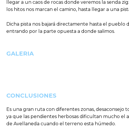
llegar a un caos de rocas donde veremos la senda z
los hitos nos marcan el camino, hasta llegar a una pist
Dicha pista nos bajará directamente hasta el pueblo 
entrando por la parte opuesta a donde salimos.
GALERIA
CONCLUSIONES
Es una gran ruta con diferentes zonas, desaconsejo t
ya que las pendientes herbosas dificultan mucho el a
de Avellaneda cuando el terreno esta húmedo.