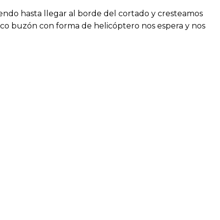
endo hasta llegar al borde del cortado y cresteamos
ico buzón con forma de helicóptero nos espera y nos