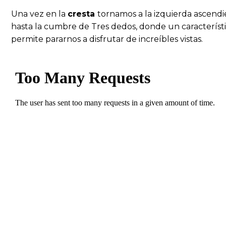
Una vez en la
cresta
tornamos a la izquierda ascendi
hasta la cumbre de Tres dedos, donde un característ
permite pararnos a disfrutar de increíbles vistas.