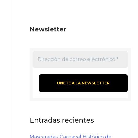
Newsletter
Entradas recientes
Mascaradas: Carnaval Histórico de