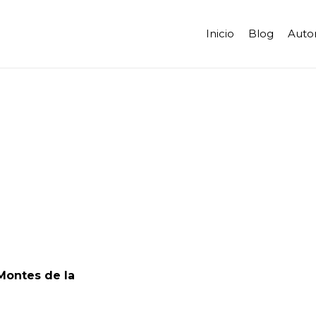
Inicio
Blog
Auto
Montes de la