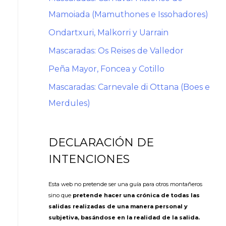
Mamoiada (Mamuthones e Issohadores)
Ondartxuri, Malkorri y Uarrain
Mascaradas: Os Reises de Valledor
Peña Mayor, Foncea y Cotillo
Mascaradas: Carnevale di Ottana (Boes e
Merdules)
DECLARACIÓN DE
INTENCIONES
Esta web no pretende ser una guía para otros montañeros
sino que
pretende hacer una crónica de todas las
salidas realizadas de una manera personal y
subjetiva, basándose en la realidad de la salida.