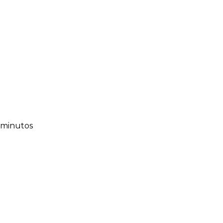
1 minutos