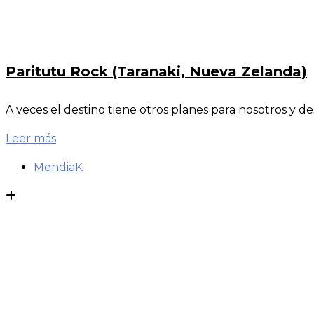
Paritutu Rock (Taranaki, Nueva Zelanda)
A veces el destino tiene otros planes para nosotros y 
Leer más
MendiaK