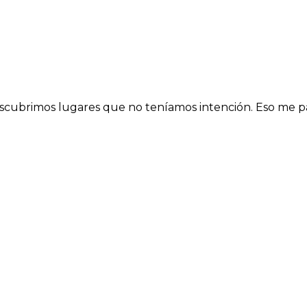
descubrimos lugares que no teníamos intención. Eso me pa