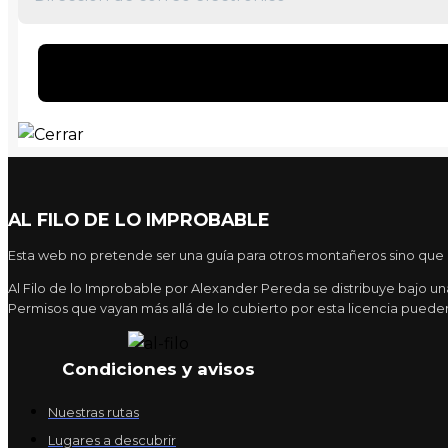
AL FILO DE LO IMPROBABLE
Esta web no pretende ser una guía para otros montañeros sino que pr
Al Filo de lo Improbable por Alexander Pereda se distribuye bajo 
Permisos que vayan más allá de lo cubierto por esta licencia pueden
Condiciones y avisos
Nuestras rutas
Lugares a descubrir