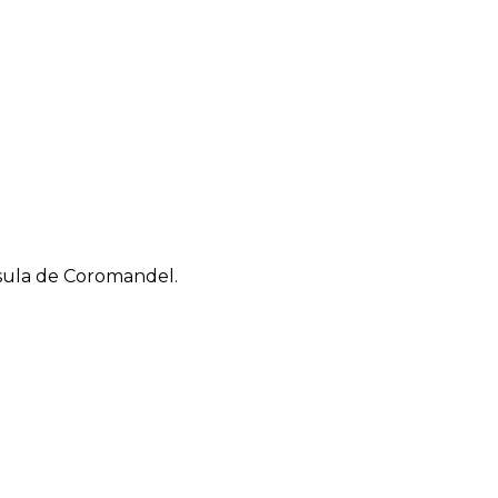
sula de Coromandel.