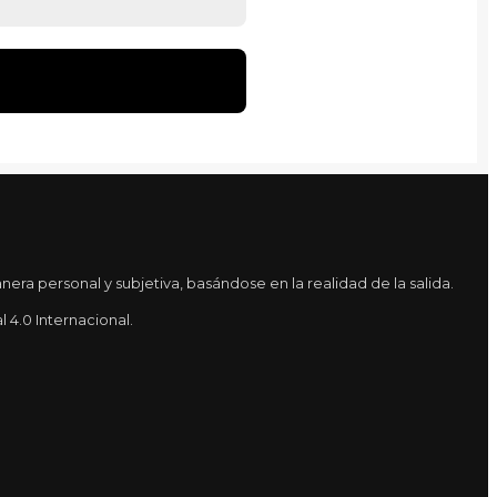
ra personal y subjetiva, basándose en la realidad de la salida.
4.0 Internacional.