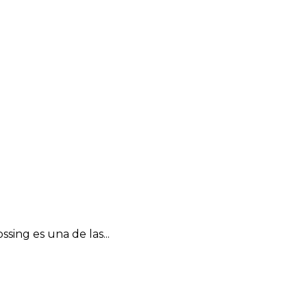
ing es una de las...