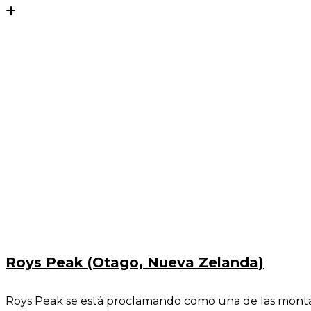
Roys Peak (Otago, Nueva Zelanda)
Roys Peak se está proclamando como una de las montañ