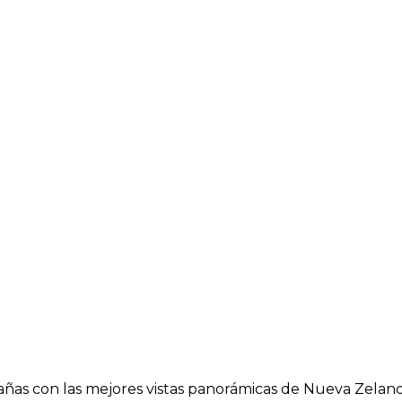
as con las mejores vistas panorámicas de Nueva Zeland