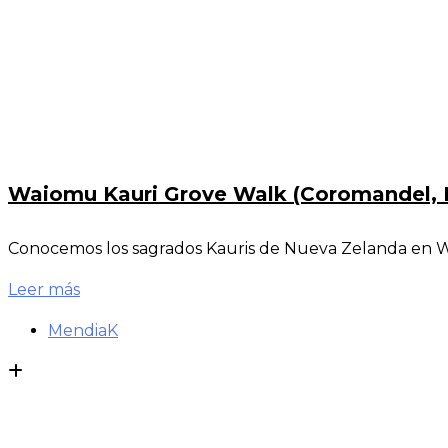
Waiomu Kauri Grove Walk (Coromandel, 
Conocemos los sagrados Kauris de Nueva Zelanda en W
Leer más
MendiaK