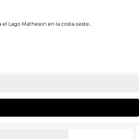
 el Lago Matheson en la costa oeste...