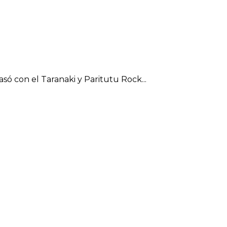
só con el Taranaki y Paritutu Rock...