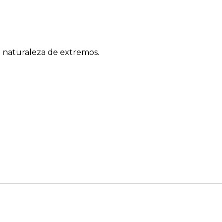
e naturaleza de extremos.