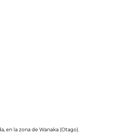
a, en la zona de Wanaka (Otago).