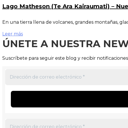
Lago Matheson (Te Ara Kairaumati) – Nu
En una tierra llena de volcanes, grandes montañas, glaci
Leer más
ÚNETE A NUESTRA NEW
Suscríbete para seguir este blog y recibir notificacione