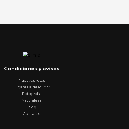
Condiciones y avisos
Nuestras rutas
Lugares a descubrir
Fotografía
Naturaleza
Blog
Contacto