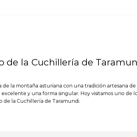
eo de la Cuchillería de Taramun
la montaña asturiana con una tradición artesana de cu
d excelente y una forma singular. Hoy visitamos uno de 
eo de la Cuchillería de Taramundi.