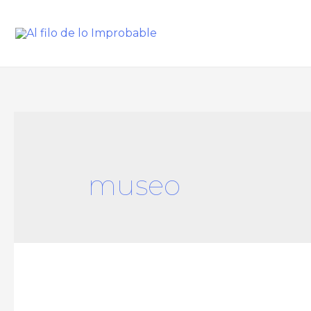
museo