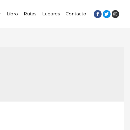
r
Libro
Rutas
Lugares
Contacto