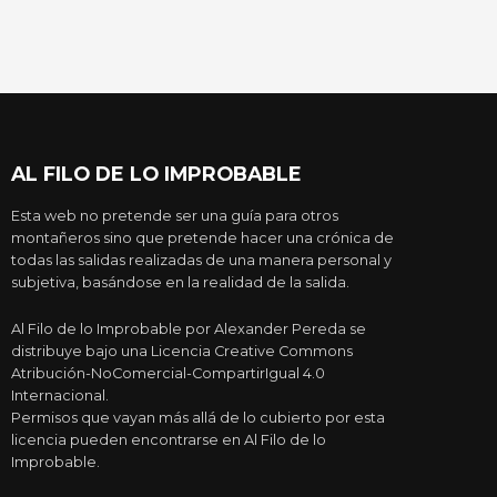
AL FILO DE LO IMPROBABLE
Esta web no pretende ser una guía para otros
montañeros sino que pretende hacer una crónica de
todas las salidas realizadas de una manera personal y
subjetiva, basándose en la realidad de la salida.
Al Filo de lo Improbable por Alexander Pereda se
distribuye bajo una Licencia Creative Commons
Atribución-NoComercial-CompartirIgual 4.0
Internacional.
Permisos que vayan más allá de lo cubierto por esta
licencia pueden encontrarse en Al Filo de lo
Improbable.