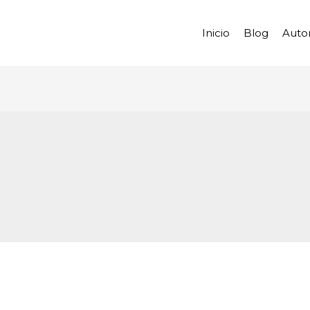
Inicio
Blog
Auto