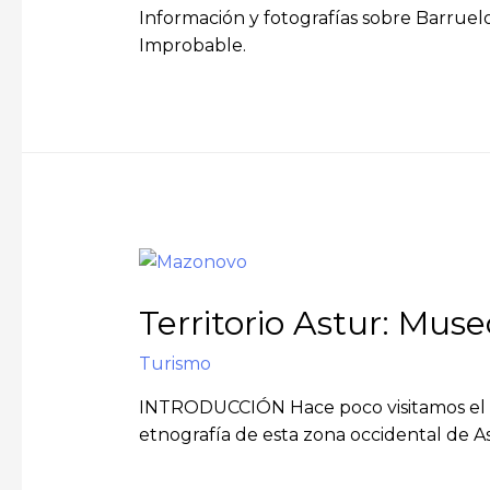
Información y fotografías sobre Barruelo
Improbable.
Territorio Astur: Mu
Turismo
INTRODUCCIÓN Hace poco visitamos el Mu
etnografía de esta zona occidental de A