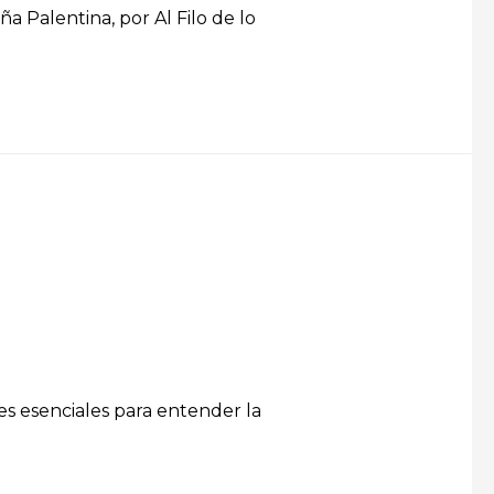
 Palentina, por Al Filo de lo
s esenciales para entender la