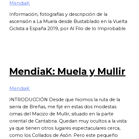
MendiaK
Información, fotografías y descripción de la
ascensión a La Muela desde Bustablado en la Vuelta
Ciclista a España 2019, por Al Filo de lo Improbable.
MendiaK: Muela y Mullir
MendiaK
INTRODUCCIÓN Desde que hicimos la ruta de la
sierra de Breñas, me fijé en estas dos modestas
cimas del Macizo de Mullir, situado en la parte
oriental de Cantabria. Quedan muy ocultos a la vista
ya que tienen otros lugares espectaculares cerca,
como los Collados de Asón. Pero este pequeño