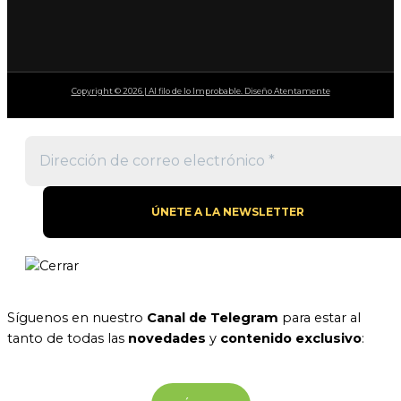
Copyright © 2026 | Al filo de lo Improbable. Diseño Atentamente
Síguenos en nuestro
Canal de Telegram
para estar al
tanto de todas las
novedades
y
contenido exclusivo
: