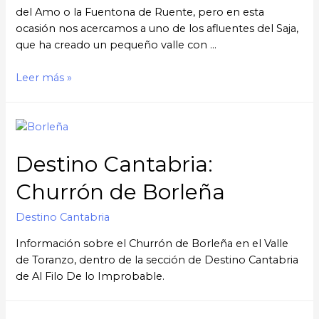
del Amo o la Fuentona de Ruente, pero en esta
ocasión nos acercamos a uno de los afluentes del Saja,
que ha creado un pequeño valle con …
Leer más »
Destino Cantabria:
Churrón de Borleña
Destino Cantabria
Información sobre el Churrón de Borleña en el Valle
de Toranzo, dentro de la sección de Destino Cantabria
de Al Filo De lo Improbable.