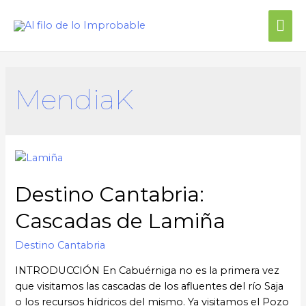
MendiaK
Destino Cantabria:
Cascadas de Lamiña
Destino Cantabria
INTRODUCCIÓN En Cabuérniga no es la primera vez
que visitamos las cascadas de los afluentes del río Saja
o los recursos hídricos del mismo. Ya visitamos el Pozo