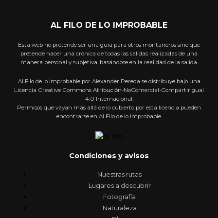
AL FILO DE LO IMPROBABLE
Esta web no pretende ser una guía para otros montañeros sino que
pretende hacer una crónica de todas las salidas realizadas de una
manera personal y subjetiva, basándose en la realidad de la salida.
Al Filo de lo Improbable por Alexander Pereda se distribuye bajo una
Licencia Creative Commons Atribución-NoComercial-CompartirIgual
4.0 Internacional.
Permisos que vayan más allá de lo cubierto por esta licencia pueden
encontrarse en Al Filo de lo Improbable.
Condiciones y avisos
Nuestras rutas
Lugares a descubrir
Fotografía
Naturaleza