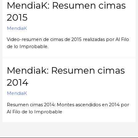
MendiaK: Resumen cimas
2015
MendiaK
Video-resumen de cimas de 2015 realizadas por Al Filo
de lo Improbable.
Mendiak: Resumen cimas
2014
MendiaK
Resumen cimas 2014: Montes ascendidos en 2014 por
Al Filo de lo Improbable