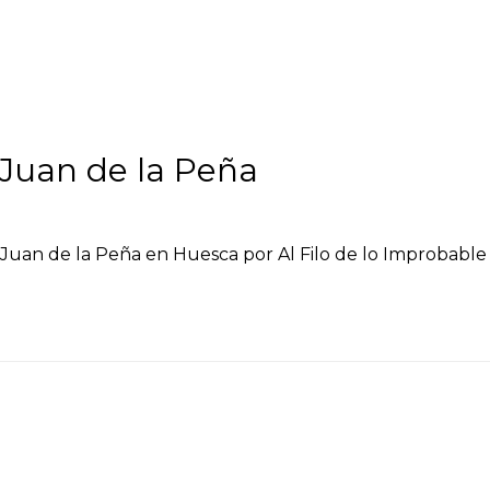
Juan de la Peña
Juan de la Peña en Huesca por Al Filo de lo Improbable