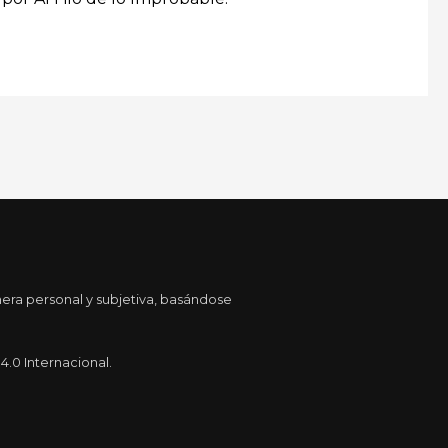
era personal y subjetiva, basándose
.0 Internacional.