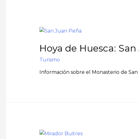
Hoya de Huesca: San 
Turismo
Información sobre el Monasterio de San 