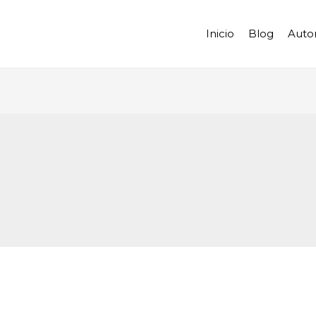
Inicio
Blog
Auto