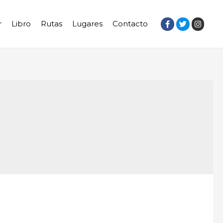
r
Libro
Rutas
Lugares
Contacto