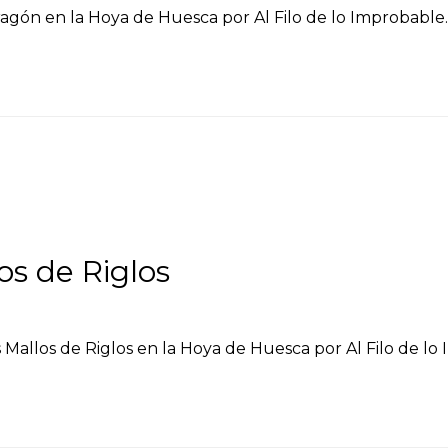
ragón en la Hoya de Huesca por Al Filo de lo Improbable.
os de Riglos
s Mallos de Riglos en la Hoya de Huesca por Al Filo de lo