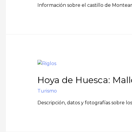
Información sobre el castillo de Montea
Hoya de Huesca: Mall
Turismo
Descripción, datos y fotografías sobre lo