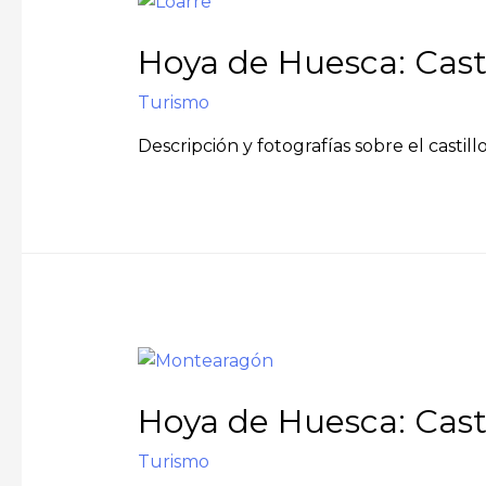
Hoya de Huesca: Casti
Turismo
Descripción y fotografías sobre el castil
Hoya de Huesca: Cast
Turismo