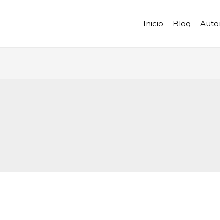
Inicio
Blog
Auto