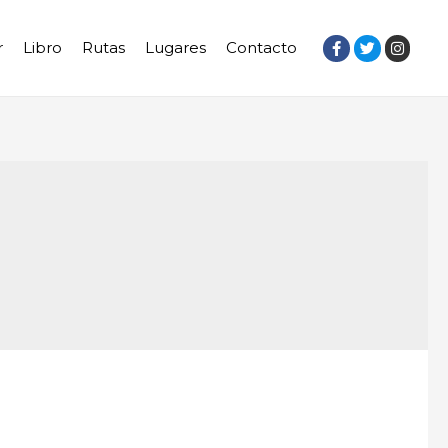
r
Libro
Rutas
Lugares
Contacto