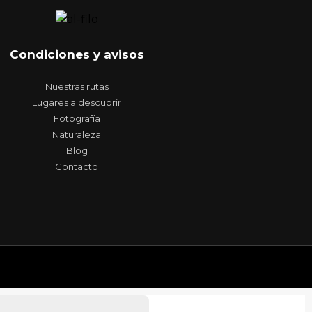
Condiciones y avisos
Nuestras rutas
Lugares a descubrir
Fotografía
Naturaleza
Blog
Contacto