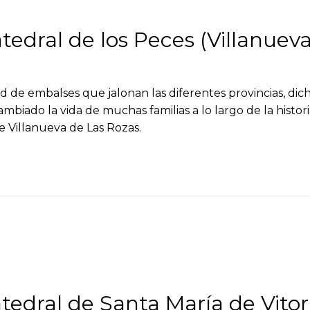
tedral de los Peces (Villanueva
e embalses que jalonan las diferentes provincias, di
biado la vida de muchas familias a lo largo de la histori
de Villanueva de Las Rozas.
edral de Santa María de Vitor