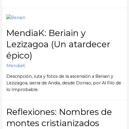
MendiaK: Beriain y
Lezizagoa (Un atardecer
épico)
MendiaK
Descripción, ruta y fotos de la ascensión a Beriain y
Lezizagoa, sierra de Andia, desde Dorrao, por Al Filo de
lo Improbable.
Reflexiones: Nombres de
montes cristianizados