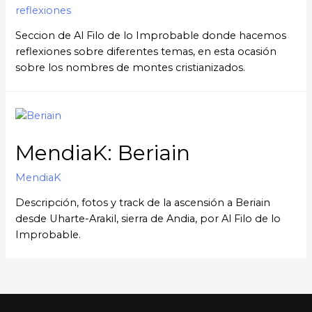
reflexiones
Seccion de Al Filo de lo Improbable donde hacemos
reflexiones sobre diferentes temas, en esta ocasión
sobre los nombres de montes cristianizados.
MendiaK: Beriain
MendiaK
Descripción, fotos y track de la ascensión a Beriain
desde Uharte-Arakil, sierra de Andia, por Al Filo de lo
Improbable.