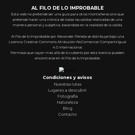
AL FILO DE LO IMPROBABLE
Esta web no pretende ser una guía para otros montañeros sino que
pretende hacer una crónica de todas las salidas realizadas de una
manera personal y subjetiva, basándose en la realidad de la salida.
Al Filo de lo Improbable por Alexander Pereda se distribuye bajo una
Licencia Creative Commons Atribución-NoComercial-CompartirIgual
4.0 Internacional.
Permisos que vayan más allá de lo cubierto por esta licencia pueden
encontrarse en Al Filo de lo Improbable.
Condiciones y avisos
Nuestras rutas
Lugares a descubrir
Fotografía
Naturaleza
Blog
Contacto