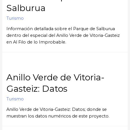
Salburua
Turismo
Información detallada sobre el Parque de Salburua
dentro del especial del Anillo Verde de Vitoria-Gasteiz
en Al Filo de lo Improbable.
Anillo Verde de Vitoria-
Gasteiz: Datos
Turismo
Anillo Verde de Vitoria-Gasteiz: Datos; donde se
muestran los datos numéricos de este proyecto.