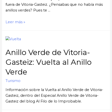
fuera de Vitoria-Gasteiz. ¿Pensabas que no había más
anillos verdes? Pues te …
Leer más »
Anillo Verde de Vitoria-
Gasteiz: Vuelta al Anillo
Verde
Turismo
Información sobre la Vuelta al Anillo Verde de Vitoria-
Gasteiz, dentro del Especial Anillo Verde de Vitoria-
Gasteiz del blog Al Filo de lo Improbable.