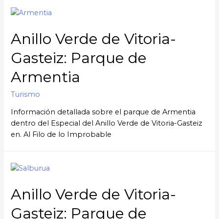
Anillo Verde de Vitoria-
Gasteiz: Parque de
Armentia
Turismo
Información detallada sobre el parque de Armentia
dentro del Especial del Anillo Verde de Vitoria-Gasteiz
en. Al Filo de lo Improbable
Anillo Verde de Vitoria-
Gasteiz: Parque de