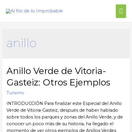
anillo
Anillo Verde de Vitoria-
Gasteiz: Otros Ejemplos
Turismo
INTRODUCCIÓN Para finalizar este Especial del Anillo
Verde de Vitoria-Gasteiz, después de haber hablado
sobre todos los parques y zonas del Anillo Verde, y de
conocer un poco más de su historia, ha llegado el
momento de ver otros ejemplos de Anillos Verdes