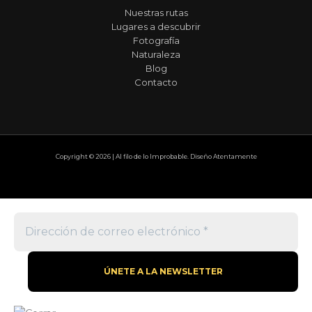
Nuestras rutas
Lugares a descubrir
Fotografía
Naturaleza
Blog
Contacto
Copyright © 2026 | Al filo de lo Improbable. Diseño Atentamente