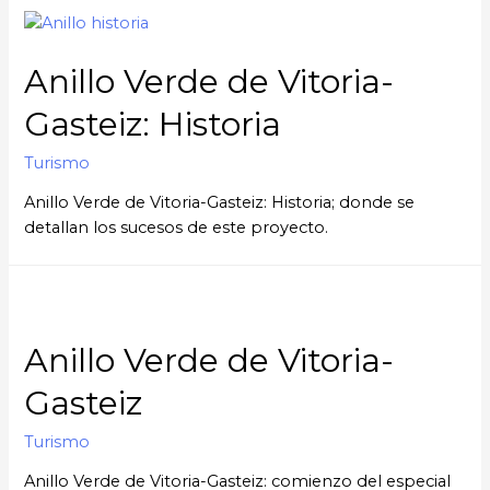
Anillo Verde de Vitoria-
Gasteiz: Historia
Turismo
Anillo Verde de Vitoria-Gasteiz: Historia; donde se
detallan los sucesos de este proyecto.
Anillo Verde de Vitoria-
Gasteiz
Turismo
Anillo Verde de Vitoria-Gasteiz: comienzo del especial