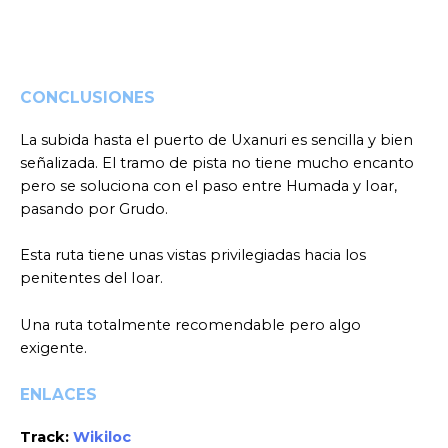
CONCLUSIONES
La subida hasta el puerto de Uxanuri es sencilla y bien
señalizada. El tramo de pista no tiene mucho encanto
pero se soluciona con el paso entre Humada y Ioar,
pasando por Grudo.
Esta ruta tiene unas vistas privilegiadas hacia los
penitentes del Ioar.
Una ruta totalmente recomendable pero algo
exigente.
ENLACES
Track:
Wikiloc