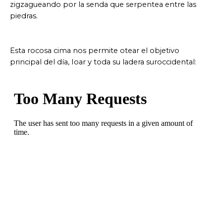
zigzagueando por la senda que serpentea entre las
piedras.
Esta rocosa cima nos permite otear el objetivo
principal del día, Ioar y toda su ladera suroccidental: