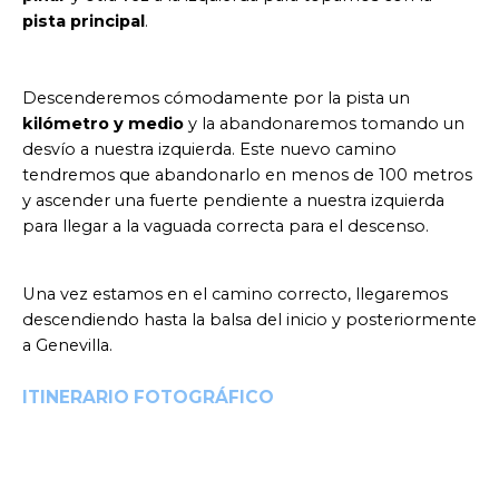
pista principal
.
Descenderemos cómodamente por la pista un
kilómetro y medio
y la abandonaremos tomando un
desvío a nuestra izquierda. Este nuevo camino
tendremos que abandonarlo en menos de 100 metros
y ascender una fuerte pendiente a nuestra izquierda
para llegar a la vaguada correcta para el descenso.
Una vez estamos en el camino correcto, llegaremos
descendiendo hasta la balsa del inicio y posteriormente
a Genevilla.
ITINERARIO FOTOGRÁFICO