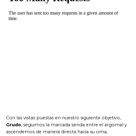
Con las vistas puestas en nuestro siguiente objetivo,
Grudo
, seguimos la marcada senda entre el argomal y
ascendemos de manera directa hacia su cima,