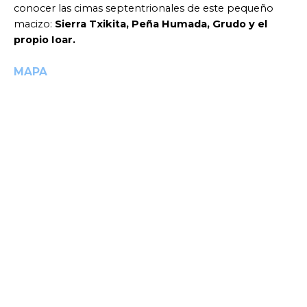
conocer las cimas septentrionales de este pequeño
macizo:
Sierra Txikita, Peña Humada, Grudo y el
propio Ioar.
MAPA