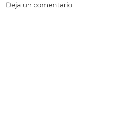
Deja un comentario