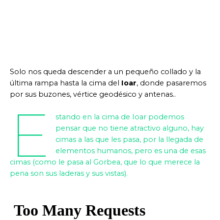
Solo nos queda descender a un pequeño collado y la
última rampa hasta la cima del
Ioar
, donde pasaremos
por sus buzones, vértice geodésico y antenas..
E
stando en la cima de Ioar podemos
pensar que no tiene atractivo alguno, hay
cimas a las que les pasa, por la llegada de
elementos humanos, pero es una de esas
cimas (como le pasa al Gorbea, que lo que merece la
pena son sus laderas y sus vistas).