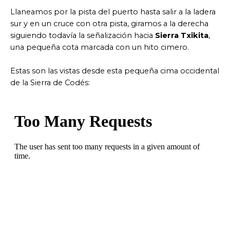
Llaneamos por la pista del puerto hasta salir a la ladera
sur y en un cruce con otra pista, giramos a la derecha
siguiendo todavía la señalización hacia
Sierra Txikita
,
una pequeña cota marcada con un hito cimero.
Estas son las vistas desde esta pequeña cima occidental
de la Sierra de Codés: