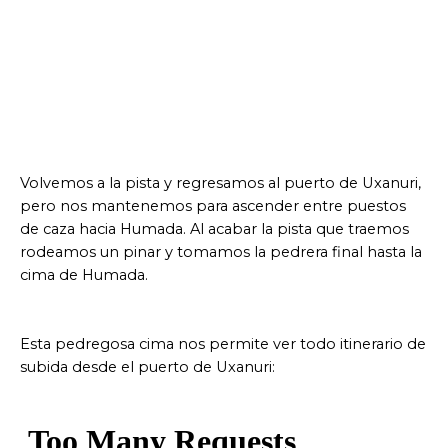
Volvemos a la pista y regresamos al puerto de Uxanuri,
pero nos mantenemos para ascender entre puestos
de caza hacia Humada. Al acabar la pista que traemos
rodeamos un pinar y tomamos la pedrera final hasta la
cima de Humada.
Esta pedregosa cima nos permite ver todo itinerario de
subida desde el puerto de Uxanuri: