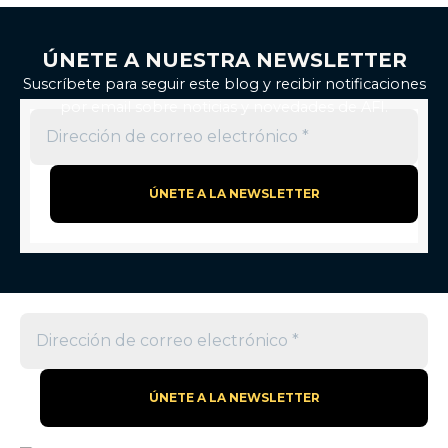
ÚNETE A NUESTRA NEWSLETTER
Suscríbete para seguir este blog y recibir notificaciones
por email sobre noticias y novedades de AFI.