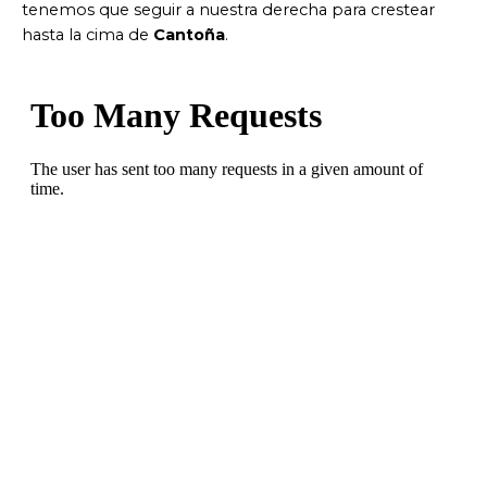
tenemos que seguir a nuestra derecha para crestear
hasta la cima de
Cantoña
.