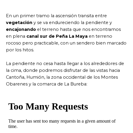
En un primer tramo la ascensión transita entre
vegetación
y se va endureciendo la pendiente y
encajonando
el terreno hasta que nos encontramos
en plena
canal sur de Peña La Maya
en terreno
rocoso pero practicable, con un sendero bien marcado
por los hitos.
La pendiente no cesa hasta llegar a los alrededores de
la cima, donde podremos disfrutar de las vistas hacia
Cantoña, Humión, la zona occidental de los Montes
Obarenes y la comarca de La Bureba: