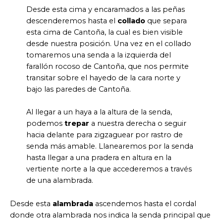
Desde esta cima y encaramados a las peñas
descenderemos hasta el
collado
que separa
esta cima de Cantoña, la cual es bien visible
desde nuestra posición. Una vez en el collado
tomaremos una senda a la izquierda del
farallón rocoso de Cantoña, que nos permite
transitar sobre el hayedo de la cara norte y
bajo las paredes de Cantoña.
Al llegar a un haya a la altura de la senda,
podemos
trepar
a nuestra derecha o seguir
hacia delante para zigzaguear por rastro de
senda más amable. Llanearemos por la senda
hasta llegar a una pradera en altura en la
vertiente norte a la que accederemos a través
de una alambrada.
Desde esta
alambrada
ascendemos hasta el cordal
donde otra alambrada nos indica la senda principal que