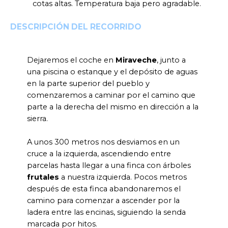
cotas altas. Temperatura baja pero agradable.
DESCRIPCIÓN DEL RECORRIDO
Dejaremos el coche en
Miraveche
, junto a
una piscina o estanque y el depósito de aguas
en la parte superior del pueblo y
comenzaremos a caminar por el camino que
parte a la derecha del mismo en dirección a la
sierra.
A unos 300 metros nos desviamos en un
cruce a la izquierda, ascendiendo entre
parcelas hasta llegar a una finca con árboles
frutales
a nuestra izquierda. Pocos metros
después de esta finca abandonaremos el
camino para comenzar a ascender por la
ladera entre las encinas, siguiendo la senda
marcada por hitos.