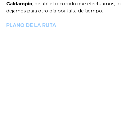
Galdampio
, de ahí el recorrido que efectuamos, lo
dejamos para otro día por falta de tiempo.
PLANO DE LA RUTA