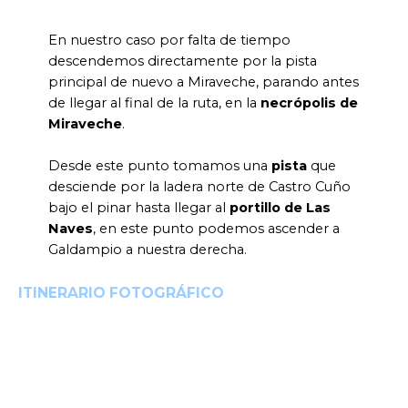
En nuestro caso por falta de tiempo
descendemos directamente por la pista
principal de nuevo a Miraveche, parando antes
de llegar al final de la ruta, en la
necrópolis de
Miraveche
.
Desde este punto tomamos una
pista
que
desciende por la ladera norte de Castro Cuño
bajo el pinar hasta llegar al
portillo de Las
Naves
, en este punto podemos ascender a
Galdampio a nuestra derecha.
ITINERARIO FOTOGRÁFICO