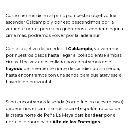
Como hemos dicho al principio nuestro objetivo fue
ascender Galdampio y por eso descendimos por la
vertiente norte, pero si no queremos ascender ninguna
cima más, podremos volver por la ladera sur.
Con el objetivo de acceder al
Galdampio
, volveremos
por nuestros pasos hasta llegar al collado entre ambas
cimas. Una vez en el collado nos adentramos en el
hayedo
de la vertiente norte descendiendo sin senda,
hasta encontrarnos con una senda clara que atraviese el
hayedo en horizontal.
Si no encontramos la senda (como fue en nuestro caso)
deberemos encaminarnos hacia el espolón rocoso de
la cresta norte de Peña La Maya para
bordear
por el
norte el denominado
Alto de los Enemigos
.