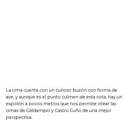
La cima cuenta con un curioso buzón con forma de
ave, y aunque es el punto culmen de esta cota, hay un
espolón a pocos metros que nos permite otear las
cimas de Galdampio y Castro Cuño de una mejor
perspectiva.