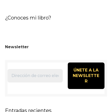
¿Conoces mi libro?
Newsletter
Entradas recientes