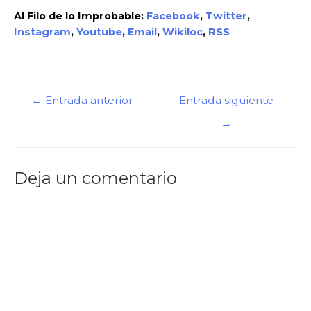
Al Filo de lo Improbable:
Facebook
,
Twitter
,
Instagram
,
Youtube
,
Email
,
Wikiloc
,
RSS
←
Entrada anterior
Entrada siguiente
→
Deja un comentario