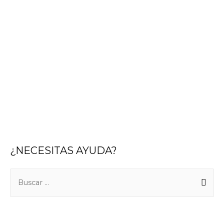
¿NECESITAS AYUDA?