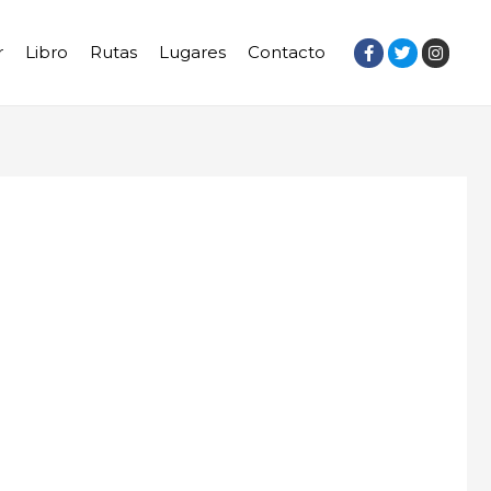
r
Libro
Rutas
Lugares
Contacto