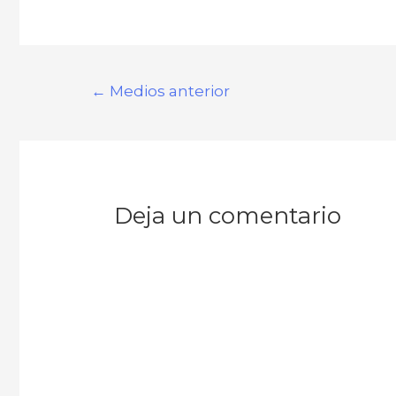
←
Medios anterior
Deja un comentario