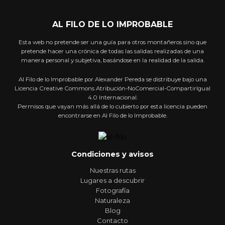
AL FILO DE LO IMPROBABLE
Esta web no pretende ser una guía para otros montañeros sino que
pretende hacer una crónica de todas las salidas realizadas de una
manera personal y subjetiva, basándose en la realidad de la salida.
Al Filo de lo Improbable por Alexander Pereda se distribuye bajo una
Licencia Creative Commons Atribución-NoComercial-CompartirIgual
4.0 Internacional.
Permisos que vayan más allá de lo cubierto por esta licencia pueden
encontrarse en Al Filo de lo Improbable.
Condiciones y avisos
Nuestras rutas
Lugares a descubrir
Fotografía
Naturaleza
Blog
Contacto