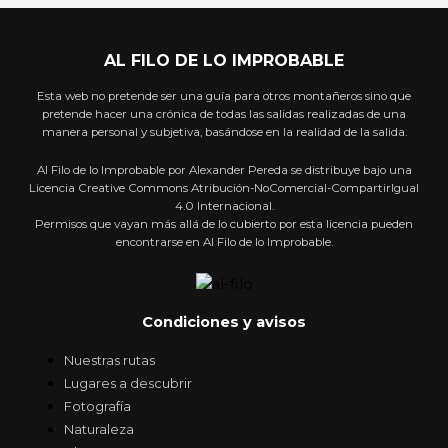
AL FILO DE LO IMPROBABLE
Esta web no pretende ser una guía para otros montañeros sino que
pretende hacer una crónica de todas las salidas realizadas de una
manera personal y subjetiva, basándose en la realidad de la salida.
Al Filo de lo Improbable por Alexander Pereda se distribuye bajo una
Licencia Creative Commons Atribución-NoComercial-CompartirIgual
4.0 Internacional.
Permisos que vayan más allá de lo cubierto por esta licencia pueden
encontrarse en Al Filo de lo Improbable.
Condiciones y avisos
Nuestras rutas
Lugares a descubrir
Fotografía
Naturaleza