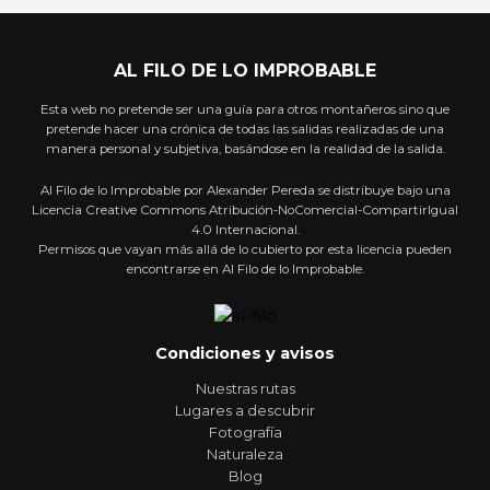
AL FILO DE LO IMPROBABLE
Esta web no pretende ser una guía para otros montañeros sino que
pretende hacer una crónica de todas las salidas realizadas de una
manera personal y subjetiva, basándose en la realidad de la salida.
Al Filo de lo Improbable por Alexander Pereda se distribuye bajo una
Licencia Creative Commons Atribución-NoComercial-CompartirIgual
4.0 Internacional.
Permisos que vayan más allá de lo cubierto por esta licencia pueden
encontrarse en Al Filo de lo Improbable.
Condiciones y avisos
Nuestras rutas
Lugares a descubrir
Fotografía
Naturaleza
Blog