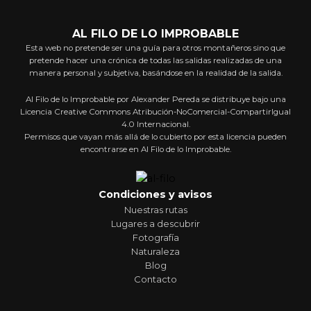
AL FILO DE LO IMPROBABLE
Esta web no pretende ser una guía para otros montañeros sino que
pretende hacer una crónica de todas las salidas realizadas de una
manera personal y subjetiva, basándose en la realidad de la salida.
Al Filo de lo Improbable por Alexander Pereda se distribuye bajo una
Licencia Creative Commons Atribución-NoComercial-CompartirIgual
4.0 Internacional.
Permisos que vayan más allá de lo cubierto por esta licencia pueden
encontrarse en Al Filo de lo Improbable.
Condiciones y avisos
Nuestras rutas
Lugares a descubrir
Fotografía
Naturaleza
Blog
Contacto