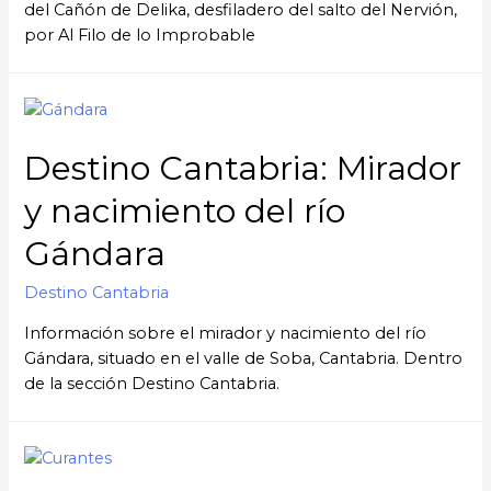
del Cañón de Delika, desfiladero del salto del Nervión,
por Al Filo de lo Improbable
Destino Cantabria: Mirador
y nacimiento del río
Gándara
Destino Cantabria
Información sobre el mirador y nacimiento del río
Gándara, situado en el valle de Soba, Cantabria. Dentro
de la sección Destino Cantabria.