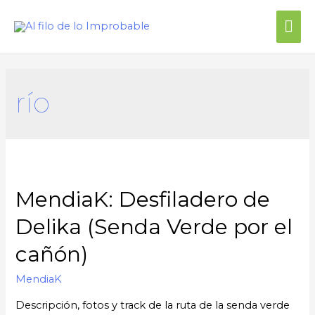
río
MendiaK: Desfiladero de
Delika (Senda Verde por el
cañón)
MendiaK
Descripción, fotos y track de la ruta de la senda verde