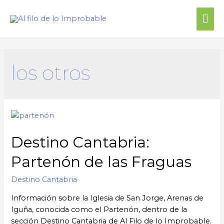
Me
prin
los otros
Destino Cantabria:
Partenón de las Fraguas
Destino Cantabria
Información sobre la Iglesia de San Jorge, Arenas de
Iguña, conocida como el Partenón, dentro de la
sección Destino Cantabria de Al Filo de lo Improbable.