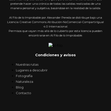
pretende hacer una crónica de todas las salidas realizadas de una
manera personal y subjetiva, basándose en la realidad de la salida.
Al Filo de lo Improbable por Alexander Pereda se distribuye bajo una
Licencia Creative Commons Atribución-NoComercial-CompartirIgual
4.0 Internacional.
Permisos que vayan más allá de lo cubierto por esta licencia pueden
encontrarse en Al Filo de lo Improbable.
Condiciones y avisos
Nuestras rutas
Lugares a descubrir
Fotografía
Naturaleza
Blog
Contacto