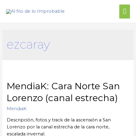
ezcaray
MendiaK: Cara Norte San
Lorenzo (canal estrecha)
MendiaK
Descripción, fotos y track de la ascensión a San
Lorenzo por la canal estrecha de la cara norte,
escalada invernal.