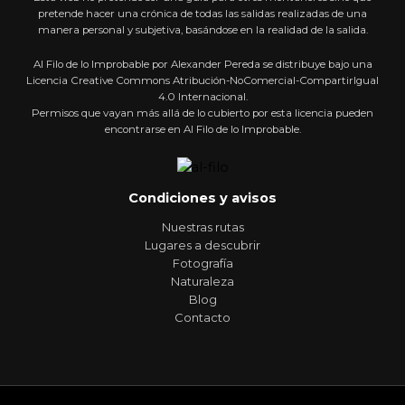
pretende hacer una crónica de todas las salidas realizadas de una
manera personal y subjetiva, basándose en la realidad de la salida.
Al Filo de lo Improbable por Alexander Pereda se distribuye bajo una
Licencia Creative Commons Atribución-NoComercial-CompartirIgual
4.0 Internacional.
Permisos que vayan más allá de lo cubierto por esta licencia pueden
encontrarse en Al Filo de lo Improbable.
Condiciones y avisos
Nuestras rutas
Lugares a descubrir
Fotografía
Naturaleza
Blog
Contacto