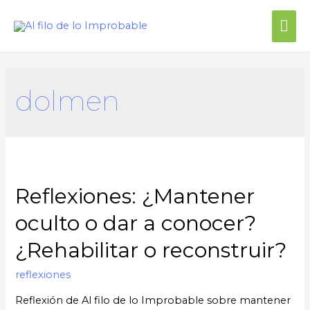
dolmen
Reflexiones: ¿Mantener
oculto o dar a conocer?
¿Rehabilitar o reconstruir?
reflexiones
Reflexión de Al filo de lo Improbable sobre mantener