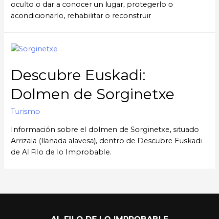
oculto o dar a conocer un lugar, protegerlo o
acondicionarlo, rehabilitar o reconstruir
Descubre Euskadi:
Dolmen de Sorginetxe
Turismo
Información sobre el dolmen de Sorginetxe, situado
Arrizala (llanada alavesa), dentro de Descubre Euskadi
de Al Filo de lo Improbable.
AL FILO DE LO IMPROBABLE