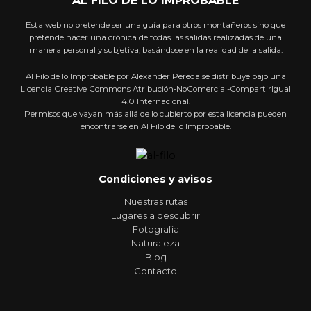
Esta web no pretende ser una guía para otros montañeros sino que
pretende hacer una crónica de todas las salidas realizadas de una
manera personal y subjetiva, basándose en la realidad de la salida.
Al Filo de lo Improbable por Alexander Pereda se distribuye bajo una
Licencia Creative Commons Atribución-NoComercial-CompartirIgual
4.0 Internacional.
Permisos que vayan más allá de lo cubierto por esta licencia pueden
encontrarse en Al Filo de lo Improbable.
Condiciones y avisos
Nuestras rutas
Lugares a descubrir
Fotografía
Naturaleza
Blog
Contacto