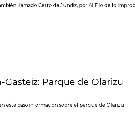
ambién llamado Cerro de Jundiz, por Al Filo de lo Improb
a-Gasteiz: Parque de Olarizu
, en este caso información sobre el parque de Olarizu