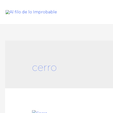
cerro