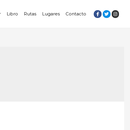
r
Libro
Rutas
Lugares
Contacto