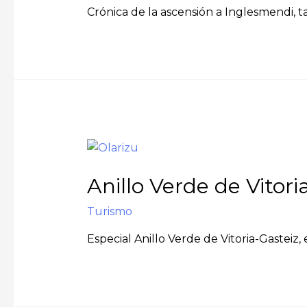
Crónica de la ascensión a Inglesmendi, t
Anillo Verde de Vitori
Turismo
Especial Anillo Verde de Vitoria-Gasteiz