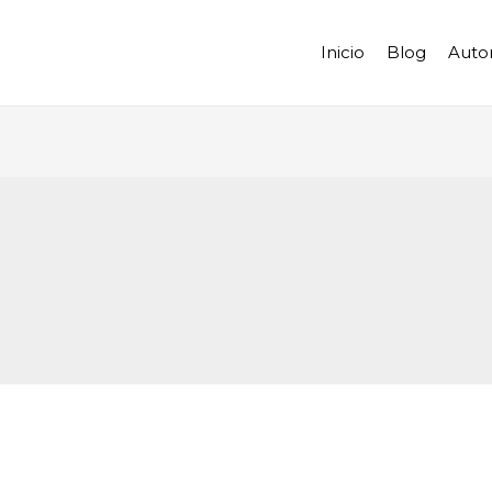
Inicio
Blog
Auto