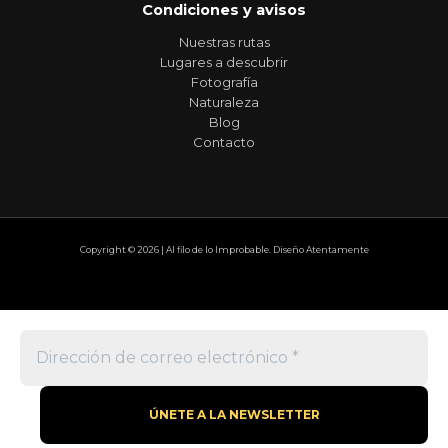
Condiciones y avisos
Nuestras rutas
Lugares a descubrir
Fotografía
Naturaleza
Blog
Contacto
Copyright © 2026 | Al filo de lo Improbable. Diseño Atentamente