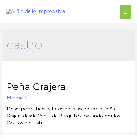
castro
Peña Grajera
MendiaK
Descripción, track y fotos de la ascensión a Peña
Grajera desde Venta de Burguillos, pasando por los
Castros de Lastra.