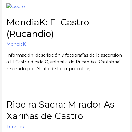
MendiaK: El Castro
(Rucandio)
MendiaK
Información, descripción y fotografías de la ascensión
a El Castro desde Quintanilla de Rucandio (Cantabria)
realizado por Al Filo de lo Improbable).
Ribeira Sacra: Mirador As
Xariñas de Castro
Turismo