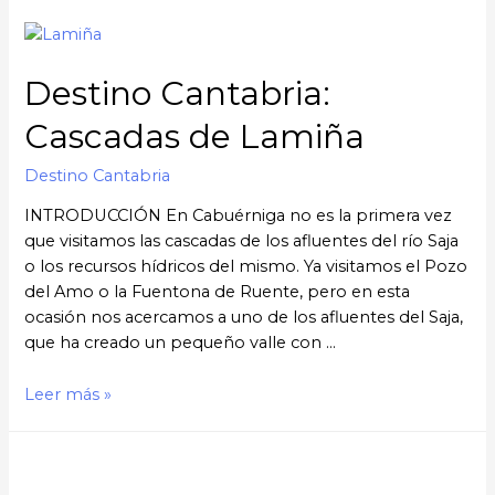
Destino Cantabria:
Cascadas de Lamiña
Destino Cantabria
INTRODUCCIÓN En Cabuérniga no es la primera vez
que visitamos las cascadas de los afluentes del río Saja
o los recursos hídricos del mismo. Ya visitamos el Pozo
del Amo o la Fuentona de Ruente, pero en esta
ocasión nos acercamos a uno de los afluentes del Saja,
que ha creado un pequeño valle con …
Leer más »