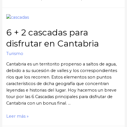
6 + 2 cascadas para
disfrutar en Cantabria
Turismo
Cantabria es un territorito propenso a saltos de agua,
debido a su sucesión de valles y los correspondientes
ríos que los recorren. Estos elementos son puntos
característicos de dicha geografía que concentran
leyendas e historias del lugar. Hoy hacemos un breve
tour por las 6 Cascadas principales para disfrutar de
Cantabria con un bonus final. …
Leer más »