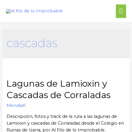
cascadas
Lagunas de Lamioxin y
Cascadas de Corraladas
MendiaK
Descripción, fotos y track de la ruta a las lagunas de
Lamioxin y cascadas de Corraladas desde el Colegio en
Ruinas de Izarra, por Al Filo de lo Improbable.