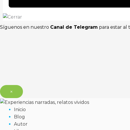
Síguenos en nuestro
Canal de Telegram
para estar al 
×
Inicio
Blog
Autor