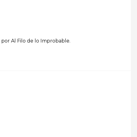
 por Al Filo de lo Improbable.