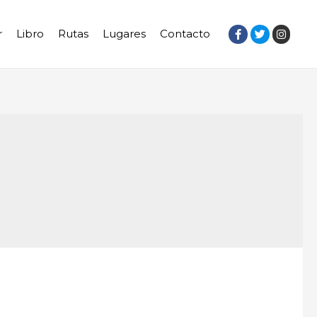
r
Libro
Rutas
Lugares
Contacto