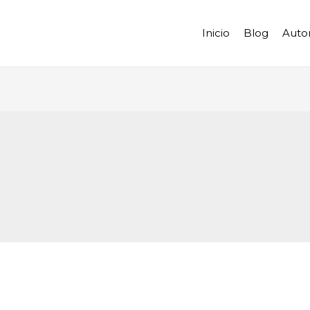
Inicio
Blog
Auto