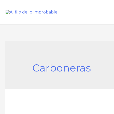
Carboneras