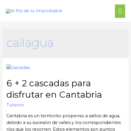
Me
prin
cailagua
6 + 2 cascadas para
disfrutar en Cantabria
Turismo
Cantabria es un territorito propenso a saltos de agua,
debido a su sucesión de valles y los correspondientes
ríos que los recorren. Estos elementos son puntos