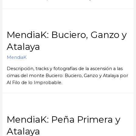
MendiaK: Buciero, Ganzo y
Atalaya
MendiaK
Descripción, tracks y fotografías de la ascensión a las
cimas del monte Buciero: Buciero, Ganzo y Atalaya por
Al Filo de lo Improbable.
MendiaK: Peña Primera y
Atalaya