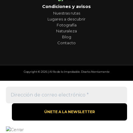
Condiciones y avisos
Nuestras rutas
Lugares a descubrir
Fotografía
Naturaleza
Blog
Contacto
Copyright © 2026 | Al filo de lo Improbable. Diseño Atentamente