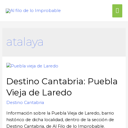
Me
prin
atalaya
Destino Cantabria: Puebla
Vieja de Laredo
Destino Cantabria
Información sobre la Puebla Vieja de Laredo, barrio
histórico de dicha localidad, dentro de la sección de
Destino Cantabria, de Al Filo de lo Improbable.