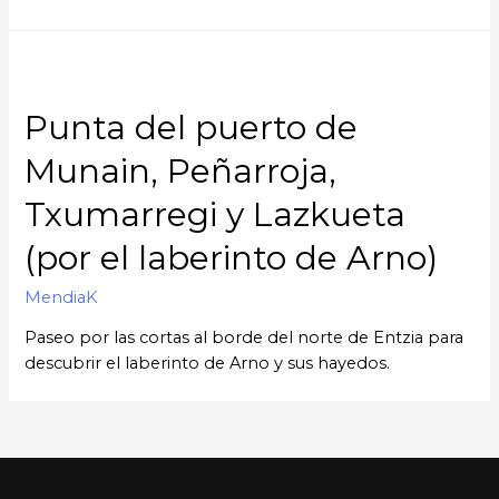
Punta del puerto de
Munain, Peñarroja,
Txumarregi y Lazkueta
(por el laberinto de Arno)
MendiaK
Paseo por las cortas al borde del norte de Entzia para
descubrir el laberinto de Arno y sus hayedos.