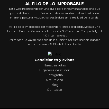
AL FILO DE LO IMPROBABLE
Esta web no pretende ser una guía para otros montañeros sino que
pretende hacer una crónica de todas las salidas realizadas de una
manera personal y subjetiva, basándose en la realidad de la salida.
Al Filo de lo Improbable por Alexander Pereda se distribuye bajo una
Licencia Creative Commons Atribución-NoComercial-CompartirIgual
4.0 Internacional.
Permisos que vayan más allá de lo cubierto por esta licencia pueden
encontrarse en Al Filo de lo Improbable.
Condiciones y avisos
Nuestras rutas
Lugares a descubrir
Fotografía
Naturaleza
Blog
Contacto