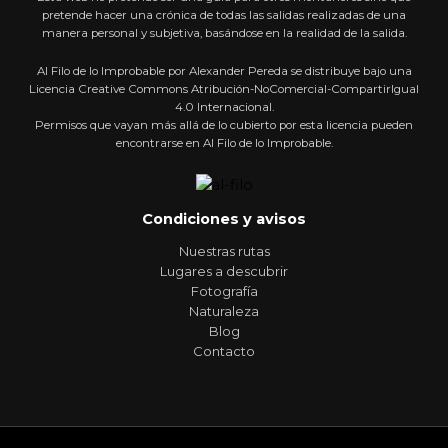
pretende hacer una crónica de todas las salidas realizadas de una
manera personal y subjetiva, basándose en la realidad de la salida.
Al Filo de lo Improbable por Alexander Pereda se distribuye bajo una
Licencia Creative Commons Atribución-NoComercial-CompartirIgual
4.0 Internacional.
Permisos que vayan más allá de lo cubierto por esta licencia pueden
encontrarse en Al Filo de lo Improbable.
Condiciones y avisos
Nuestras rutas
Lugares a descubrir
Fotografía
Naturaleza
Blog
Contacto