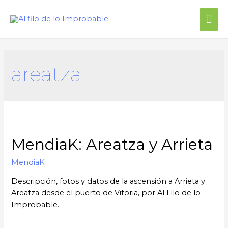
areatza
MendiaK: Areatza y Arrieta
MendiaK
Descripción, fotos y datos de la ascensión a Arrieta y
Areatza desde el puerto de Vitoria, por Al Filo de lo
Improbable.