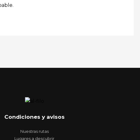
bable.
Condiciones y avisos
Nuestras rutas
Lugares a descubrir