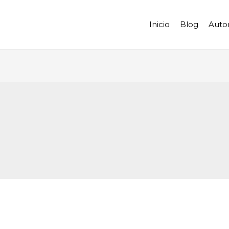
Inicio
Blog
Auto