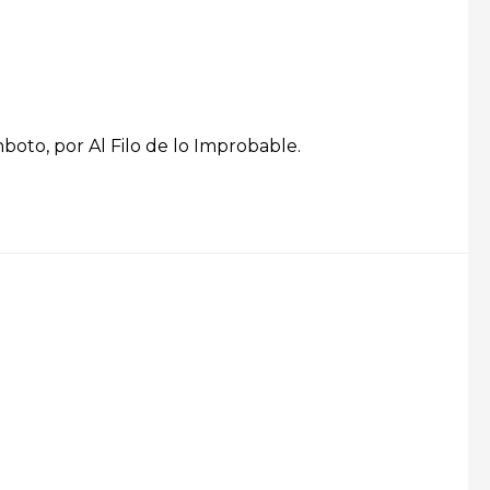
nboto, por Al Filo de lo Improbable.