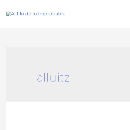
alluitz