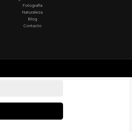
Fotografía
Naturaleza
Blog
Contacto