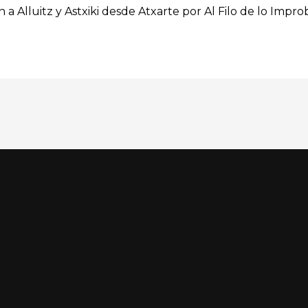
n a Alluitz y Astxiki desde Atxarte por Al Filo de lo Impro