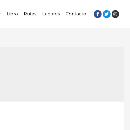
r
Libro
Rutas
Lugares
Contacto