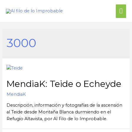
Me
prin
3000
MendiaK: Teide o Echeyde
MendiaK
Descripción, información y fotografías de la ascensión
al Teide desde Montaña Blanca durmiendo en el
Refugio Altavista, por Al Filo de lo Improbable.