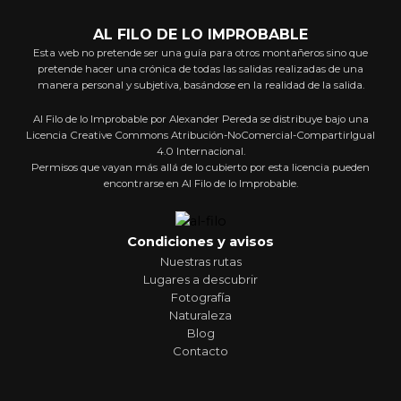
AL FILO DE LO IMPROBABLE
Esta web no pretende ser una guía para otros montañeros sino que
pretende hacer una crónica de todas las salidas realizadas de una
manera personal y subjetiva, basándose en la realidad de la salida.
Al Filo de lo Improbable por Alexander Pereda se distribuye bajo una
Licencia Creative Commons Atribución-NoComercial-CompartirIgual
4.0 Internacional.
Permisos que vayan más allá de lo cubierto por esta licencia pueden
encontrarse en Al Filo de lo Improbable.
Condiciones y avisos
Nuestras rutas
Lugares a descubrir
Fotografía
Naturaleza
Blog
Contacto