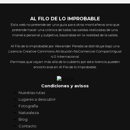
AL FILO DE LO IMPROBABLE
Esta web no pretende ser una guía para otros montañeros sino que
pretende hacer una crónica de todas las salidas realizadas de una
manera personal y subjetiva, basándose en la realidad de la salida.
Al Filo de lo Improbable por Alexander Pereda se distribuye bajo una
Licencia Creative Commons Atribución-NoComercial-CompartirIgual
4.0 Internacional.
Permisos que vayan más allá de lo cubierto por esta licencia pueden
encontrarse en Al Filo de lo Improbable.
Condiciones y avisos
Nuestras rutas
Lugares a descubrir
Fotografía
Naturaleza
Blog
Contacto