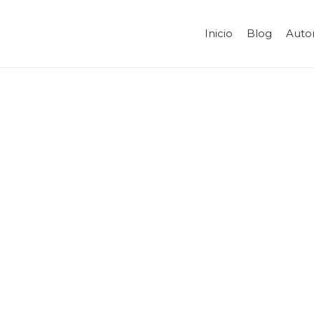
Inicio
Blog
Auto