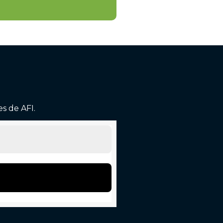
es de AFI.