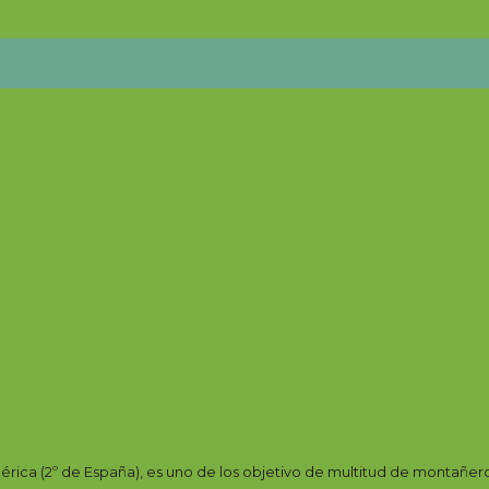
ica (2º de España), es uno de los objetivo de multitud de montañeros