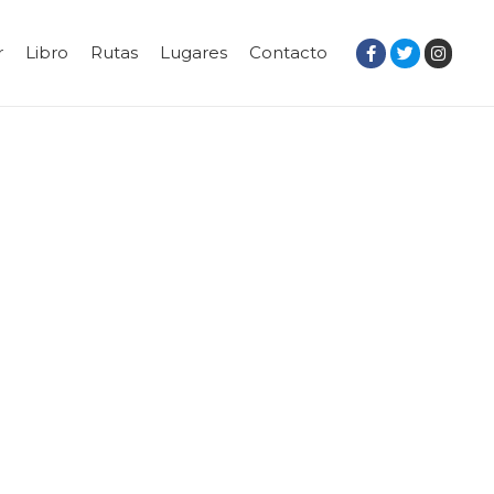
r
Libro
Rutas
Lugares
Contacto