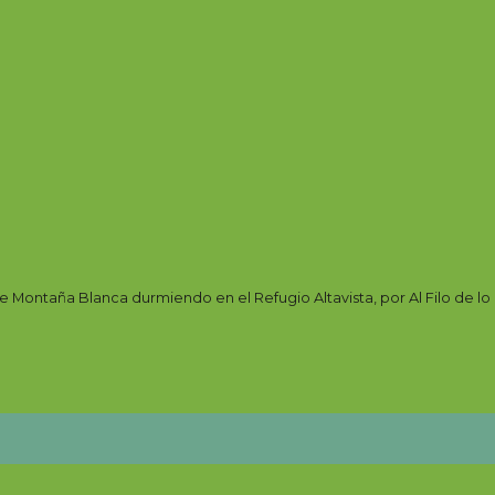
de Montaña Blanca durmiendo en el Refugio Altavista, por Al Filo de l