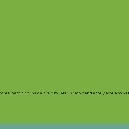
s, pero ninguna de 3000 m., era un reto pendiente y este año ha t