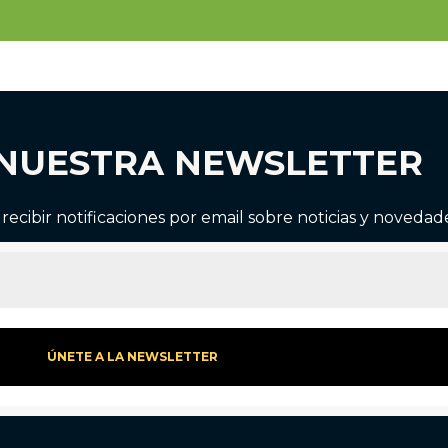
 NUESTRA NEWSLETTER
recibir notificaciones por email sobre noticias y novedad