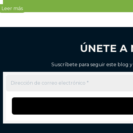
Leer más
ÚNETE A
Suscríbete para seguir este blog y 