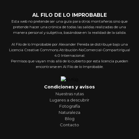
AL FILO DE LO IMPROBABLE
Esta web no pretende ser una guía para otros montañeros sino que
pretende hacer una crónica de todas las salidas realizadas de una
manera personal y subjetiva, basándose en la realidad de la salida.
Al Filo de lo Improbable por Alexander Pereda se distribuye bajo una
Licencia Creative Commons Atribución-NoComercial-CompartirIgual
4.0 Internacional.
Permisos que vayan más allá de lo cubierto por esta licencia pueden
encontrarse en Al Filo de lo Improbable.
Condiciones y avisos
Nuestras rutas
Lugares a descubrir
Fotografía
Naturaleza
Blog
Contacto