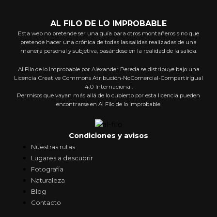
AL FILO DE LO IMPROBABLE
Esta web no pretende ser una guía para otros montañeros sino que
pretende hacer una crónica de todas las salidas realizadas de una
manera personal y subjetiva, basándose en la realidad de la salida.
Al Filo de lo Improbable por Alexander Pereda se distribuye bajo una
Licencia Creative Commons Atribución-NoComercial-CompartirIgual
4.0 Internacional.
Permisos que vayan más allá de lo cubierto por esta licencia pueden
encontrarse en Al Filo de lo Improbable.
Condiciones y avisos
Nuestras rutas
Lugares a descubrir
Fotografía
Naturaleza
Blog
Contacto