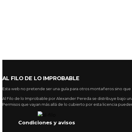
AL FILO DE LO IMPROBABLE
Esta web no pretende ser una guía para otros montañeros sino que pr
Al Filo de lo Improbable por Alexander Pereda se distribuye bajo 
Permisos que vayan más allá de lo cubierto por esta licencia pueden
Condiciones y avisos