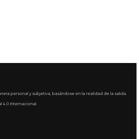
ra personal y subjetiva, basándose en la realidad de la salida.
4.0 Internacional.