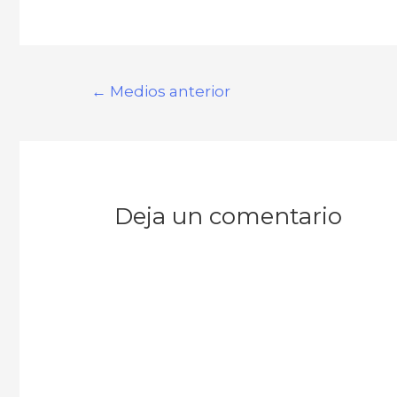
←
Medios anterior
Deja un comentario