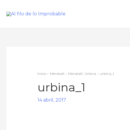
Inicio
MendiaK
MendiaK: Urbina
urbina_1
urbina_1
14 abril, 2017