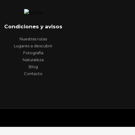
Condiciones y avisos
Nuestras rutas
Lugares a descubrir
Fotografía
Naturaleza
Blog
Contacto