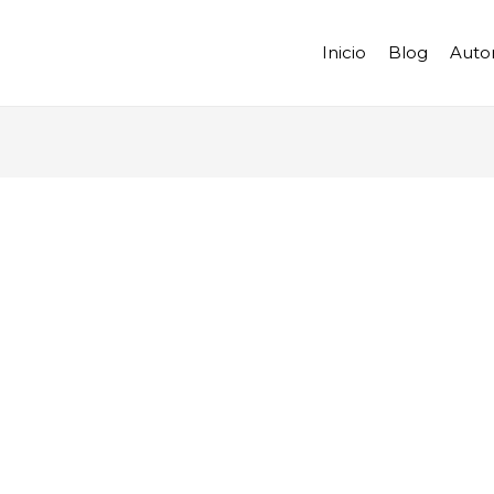
Inicio
Blog
Auto