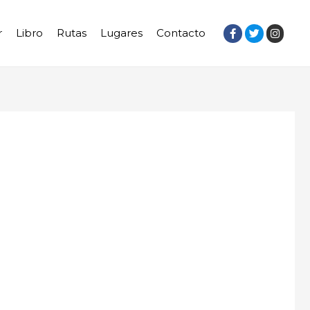
r
Libro
Rutas
Lugares
Contacto