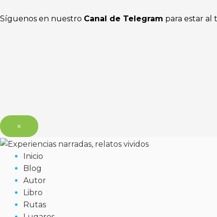
Síguenos en nuestro
Canal de Telegram
para estar al 
×
Inicio
Blog
Autor
Libro
Rutas
Lugares