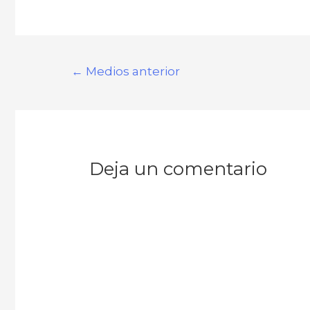
←
Medios anterior
Deja un comentario