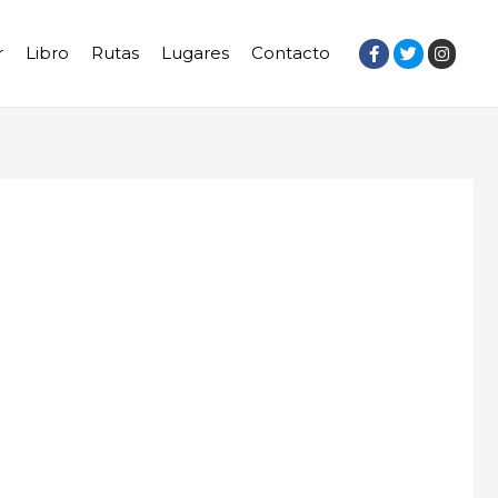
r
Libro
Rutas
Lugares
Contacto