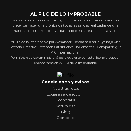
AL FILO DE LO IMPROBABLE
Esta web no pretende ser una guía para otros montañeros sino que
pretende hacer una crónica de todas las salidas realizadas de una
manera personal y subjetiva, basándose en la realidad de la salida.
Al Filo de lo Improbable por Alexander Pereda se distribuye bajo una
Licencia Creative Commons Atribución-NoComercial-CompartirIgual
4.0 Internacional.
Permisos que vayan más allá de lo cubierto por esta licencia pueden
encontrarse en Al Filo de lo Improbable.
Condiciones y avisos
Nuestras rutas
Lugares a descubrir
Fotografía
Naturaleza
Blog
Contacto