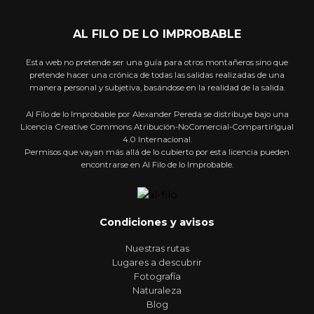
AL FILO DE LO IMPROBABLE
Esta web no pretende ser una guía para otros montañeros sino que
pretende hacer una crónica de todas las salidas realizadas de una
manera personal y subjetiva, basándose en la realidad de la salida.
Al Filo de lo Improbable por Alexander Pereda se distribuye bajo una
Licencia Creative Commons Atribución-NoComercial-CompartirIgual
4.0 Internacional.
Permisos que vayan más allá de lo cubierto por esta licencia pueden
encontrarse en Al Filo de lo Improbable.
Condiciones y avisos
Nuestras rutas
Lugares a descubrir
Fotografía
Naturaleza
Blog