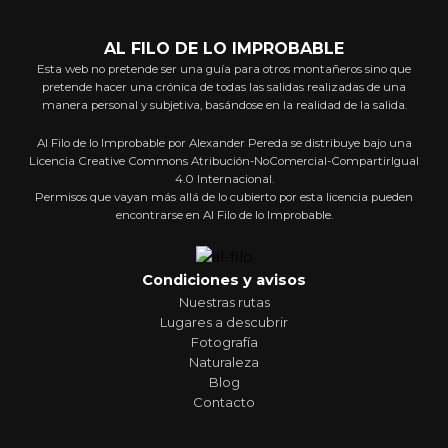
AL FILO DE LO IMPROBABLE
Esta web no pretende ser una guía para otros montañeros sino que
pretende hacer una crónica de todas las salidas realizadas de una
manera personal y subjetiva, basándose en la realidad de la salida.
Al Filo de lo Improbable por Alexander Pereda se distribuye bajo una
Licencia Creative Commons Atribución-NoComercial-CompartirIgual
4.0 Internacional.
Permisos que vayan más allá de lo cubierto por esta licencia pueden
encontrarse en Al Filo de lo Improbable.
Condiciones y avisos
Nuestras rutas
Lugares a descubrir
Fotografía
Naturaleza
Blog
Contacto