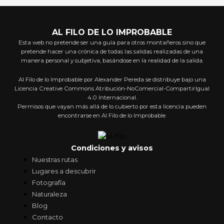
AL FILO DE LO IMPROBABLE
Esta web no pretende ser una guía para otros montañeros sino que
pretende hacer una crónica de todas las salidas realizadas de una
manera personal y subjetiva, basándose en la realidad de la salida.
Al Filo de lo Improbable por Alexander Pereda se distribuye bajo una
Licencia Creative Commons Atribución-NoComercial-CompartirIgual
4.0 Internacional.
Permisos que vayan más allá de lo cubierto por esta licencia pueden
encontrarse en Al Filo de lo Improbable.
Condiciones y avisos
Nuestras rutas
Lugares a descubrir
Fotografía
Naturaleza
Blog
Contacto