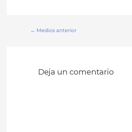
←
Medios anterior
Deja un comentario